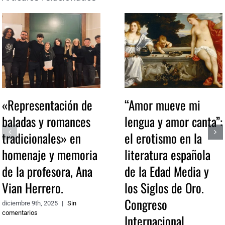
«Representación de
“Amor mueve mi
baladas y romances
lengua y amor canta”:
tradicionales» en
el erotismo en la
homenaje y memoria
literatura española
de la profesora, Ana
de la Edad Media y
Vian Herrero.
los Siglos de Oro.
Congreso
diciembre 9th, 2025
|
Sin
comentarios
Internacional.