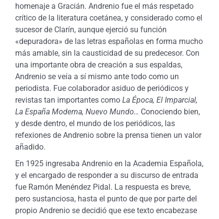
homenaje a Gracián. Andrenio fue el más respetado
crítico de la literatura coetánea, y considerado como el
sucesor de Clarín, aunque ejerció su función
«depuradora» de las letras españolas en forma mucho
más amable, sin la causticidad de su predecesor. Con
una importante obra de creación a sus espaldas,
Andrenio se veía a sí mismo ante todo como un
periodista. Fue colaborador asiduo de periódicos y
revistas tan importantes como
La Época, El Imparcial,
La España Moderna, Nuevo Mundo…
Conociendo bien,
y desde dentro, el mundo de los periódicos, las
refexiones de Andrenio sobre la prensa tienen un valor
añadido.
En 1925 ingresaba Andrenio en la Academia Española,
y el encargado de responder a su discurso de entrada
fue Ramón Menéndez Pidal. La respuesta es breve,
pero sustanciosa, hasta el punto de que por parte del
propio Andrenio se decidió que ese texto encabezase