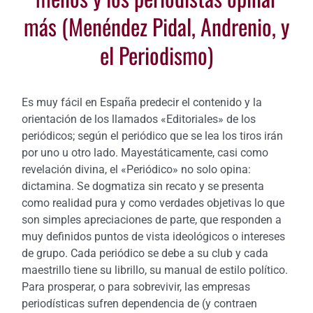
más (Menéndez Pidal, Andrenio, y
el Periodismo)
Es muy fácil en España predecir el contenido y la
orientación de los llamados «Editoriales» de los
periódicos; según el periódico que se lea los tiros irán
por uno u otro lado. Mayestáticamente, casi como
revelación divina, el «Periódico» no solo opina:
dictamina. Se dogmatiza sin recato y se presenta
como realidad pura y como verdades objetivas lo que
son simples apreciaciones de parte, que responden a
muy definidos puntos de vista ideológicos o intereses
de grupo. Cada periódico se debe a su club y cada
maestrillo tiene su librillo, su manual de estilo político.
Para prosperar, o para sobrevivir, las empresas
periodísticas sufren dependencia de (y contraen