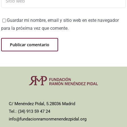
Guardar mi nombre, email y sitio web en este navegador
para la próxima vez que comente.
C/ Menéndez Pidal, 5.28036 Madrid
Tel.: (34) 913 59 47 24
info@fundacionramonmenendezpidal.org