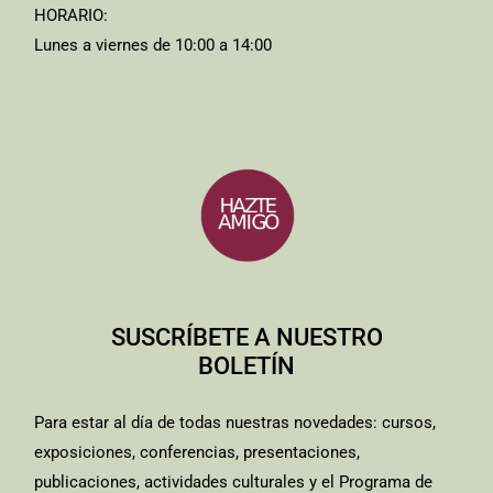
HORARIO:
Lunes a viernes de 10:00 a 14:00
SUSCRÍBETE A NUESTRO
BOLETÍN
Para estar al día de todas nuestras novedades: cursos,
exposiciones, conferencias, presentaciones,
publicaciones, actividades culturales y el Programa de