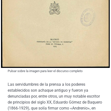
Pulsar sobre la imagen para leer el discurso completo
Las servidumbres de la prensa a los poderes
establecidos son achaque antiguo y fueron ya
denunciadas por, entre otros, un muy notable escritor
de principios del siglo XX, Eduardo Gómez de Baquero
(1866-1929), que solía firmar como «Andrenio», en