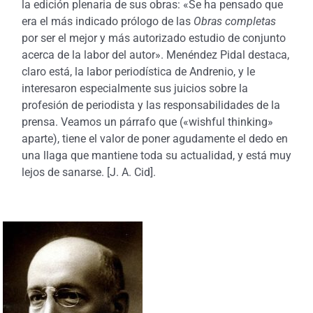
la edición plenaria de sus obras: «Se ha pensado que
era el más indicado prólogo de las
Obras completas
por ser el mejor y más autorizado estudio de conjunto
acerca de la labor del autor». Menéndez Pidal destaca,
claro está, la labor periodística de Andrenio, y le
interesaron especialmente sus juicios sobre la
profesión de periodista y las responsabilidades de la
prensa. Veamos un párrafo que («wishful thinking»
aparte), tiene el valor de poner agudamente el dedo en
una llaga que mantiene toda su actualidad, y está muy
lejos de sanarse. [J. A. Cid].