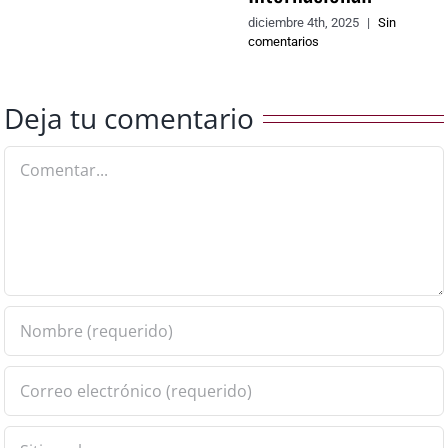
diciembre 4th, 2025
|
Sin
comentarios
Deja tu comentario
Comentar