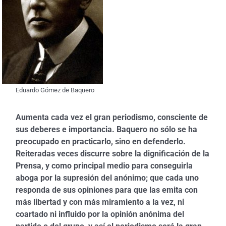
Eduardo Gómez de Baquero
Aumenta cada vez el gran periodismo, consciente de
sus deberes e importancia. Baquero no sólo se ha
preocupado en practicarlo, sino en defenderlo.
Reiteradas veces discurre sobre la dignificación de la
Prensa, y como principal medio para conseguirla
aboga por la supresión del anónimo; que cada uno
responda de sus opiniones para que las emita con
más libertad y con más miramiento a la vez, ni
coartado ni influido por la opinión anónima del