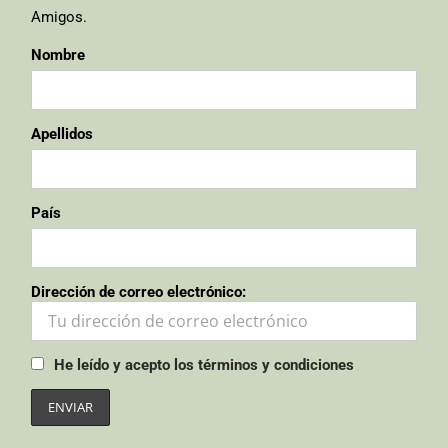
Amigos.
Nombre
Apellidos
País
Dirección de correo electrónico:
He leído y acepto los términos y condiciones