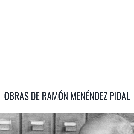
OBRAS DE RAMÓN MENÉNDEZ PIDAL