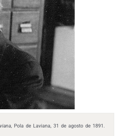
viana
, Pola de Laviana, 31 de agosto de 1891.