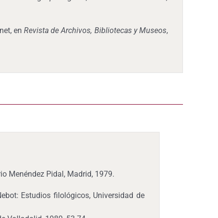
net, en
Revista de Archivos, Bibliotecas y Museos
,
io Menéndez Pidal, Madrid, 1979.
bot: Estudios filológicos, Universidad de