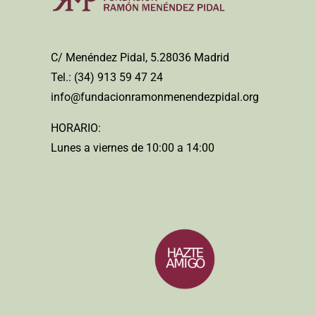
C/ Menéndez Pidal, 5.28036 Madrid
Tel.: (34) 913 59 47 24
info@fundacionramonmenendezpidal.org
HORARIO:
Lunes a viernes de 10:00 a 14:00