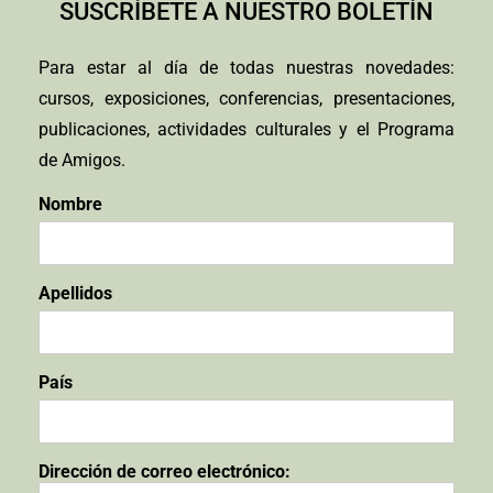
SUSCRÍBETE A NUESTRO BOLETÍN
Para estar al día de todas nuestras novedades:
cursos, exposiciones, conferencias, presentaciones,
publicaciones, actividades culturales y el Programa
de Amigos.
Nombre
Apellidos
País
Dirección de correo electrónico: