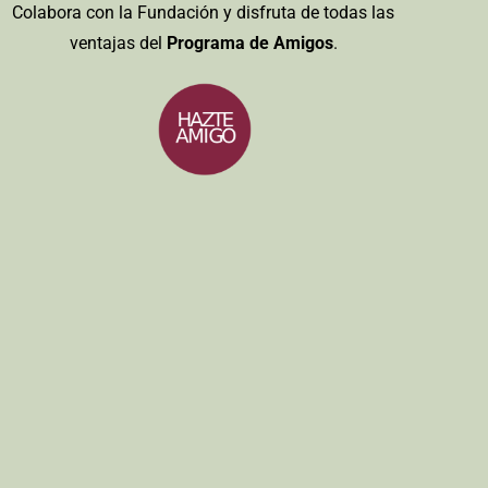
Colabora con la Fundación y disfruta de todas las
ventajas del
Programa de Amigos
.