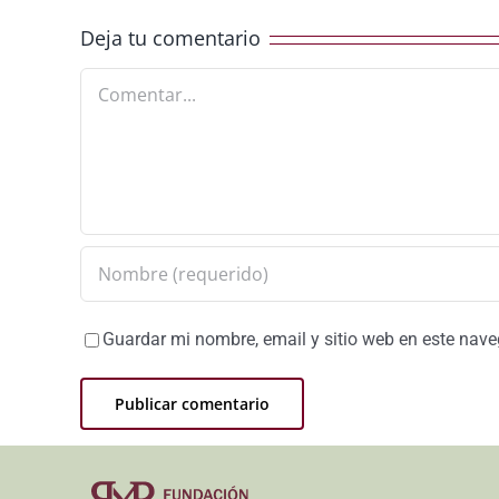
Deja tu comentario
Comentar
Guardar mi nombre, email y sitio web en este nav