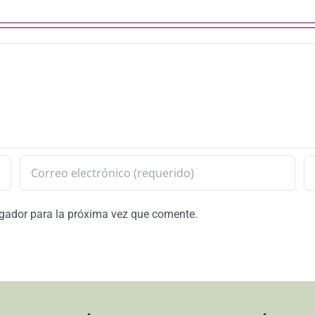
egador para la próxima vez que comente.