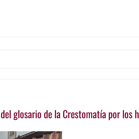
del glosario de la Crestomatía por los 