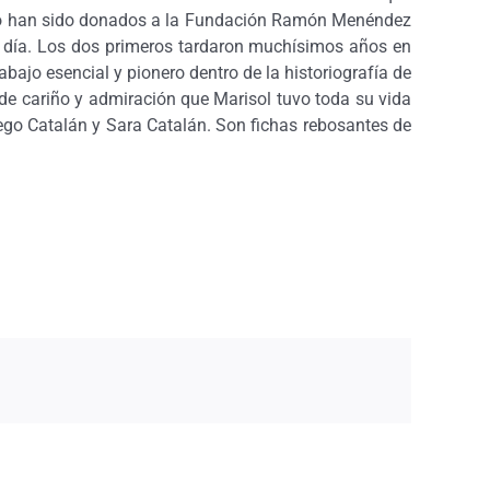
ario han sido donados a la Fundación Ramón Menéndez
gún día. Los dos primeros tardaron muchísimos años en
bajo esencial y pionero dentro de la historiografía de
 de cariño y admiración que Marisol tuvo toda su vida
go Catalán y Sara Catalán. Son fichas rebosantes de