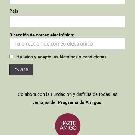
País
Dirección de correo electrónico:
He leído y acepto los términos y condiciones
Colabora con la Fundación y disfruta de todas las
ventajas del
Programa de Amigos
.