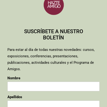
SUSCRÍBETE A NUESTRO
BOLETÍN
Para estar al día de todas nuestras novedades: cursos,
exposiciones, conferencias, presentaciones,
publicaciones, actividades culturales y el Programa de
Amigos.
Nombre
Apellidos