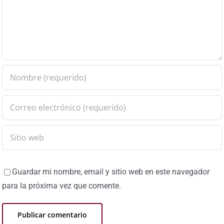
Guardar mi nombre, email y sitio web en este navegador
para la próxima vez que comente.