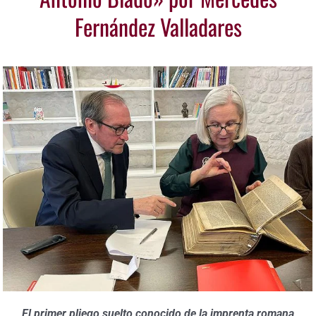
Fernández Valladares
El primer pliego suelto conocido de la imprenta romana