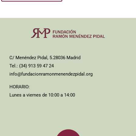
C/ Menéndez Pidal, 5.28036 Madrid
Tel.: (34) 913 59 47 24
info@fundacionramonmenendezpidal.org
HORARIO:
Lunes a viernes de 10:00 a 14:00