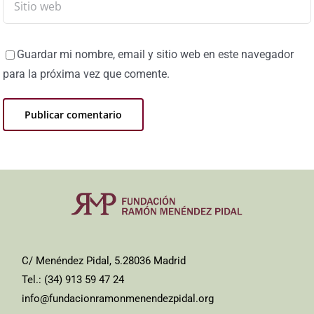
Guardar mi nombre, email y sitio web en este navegador
para la próxima vez que comente.
C/ Menéndez Pidal, 5.28036 Madrid
Tel.: (34) 913 59 47 24
info@fundacionramonmenendezpidal.org