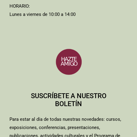
HORARIO:
Lunes a viernes de 10:00 a 14:00
SUSCRÍBETE A NUESTRO
BOLETÍN
Para estar al día de todas nuestras novedades: cursos,
exposiciones, conferencias, presentaciones,
publicaciones, actividades culturales y el Programa de