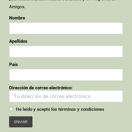
Amigos.
Nombre
Apellidos
País
Dirección de correo electrónico:
He leído y acepto los términos y condiciones