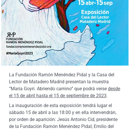
La Fundación Ramón Menéndez Pidal y la Casa del
Lector de Matadero Madrid presentan la muestra
“María Goyri. Abriendo camino” que podrá verse
desde
el 15 de abril hasta el 15 de septiembre de 2023
.
La inauguración de esta exposición tendrá lugar el
sábado 15 de abril a las 18:00 y en ella intervendrán,
por orden de aparición:
Jesús Antonio Cid, presidente
de la Fundación Ramón Menéndez Pidal; Emilio del