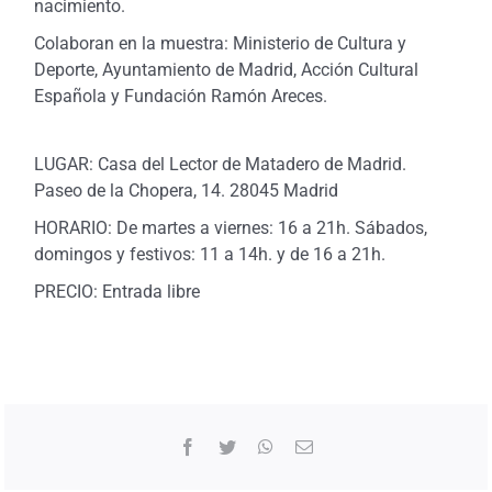
nacimiento.
Colaboran en la muestra: Ministerio de Cultura y
Deporte, Ayuntamiento de Madrid, Acción Cultural
Española y Fundación Ramón Areces.
LUGAR: Casa del Lector de Matadero de Madrid.
Paseo de la Chopera, 14. 28045 Madrid
HORARIO: De martes a viernes: 16 a 21h. Sábados,
domingos y festivos: 11 a 14h. y de 16 a 21h.
PRECIO: Entrada libre
Facebook
Twitter
WhatsApp
Correo
electrónico