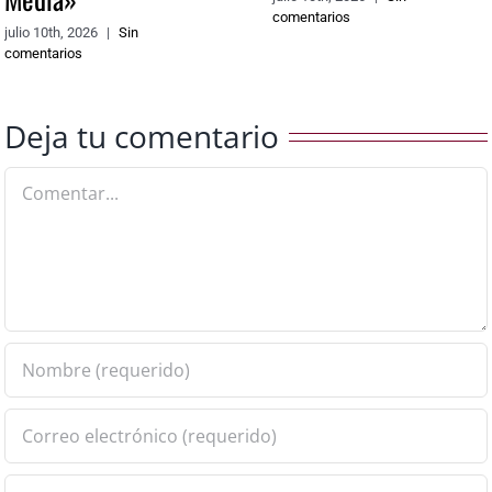
comentarios
julio 10th, 2026
|
Sin
comentarios
Deja tu comentario
Comentar