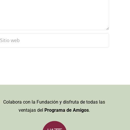
Colabora con la Fundación y disfruta de todas las
ventajas del
Programa de Amigos
.