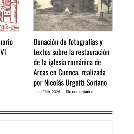
nario
Donación de fotografías y
XVI
textos sobre la restauración
de la iglesia románica de
Arcas en Cuenca, realizada
por Nicolás Urgoiti Soriano
junio 26th, 2026
|
Sin comentarios