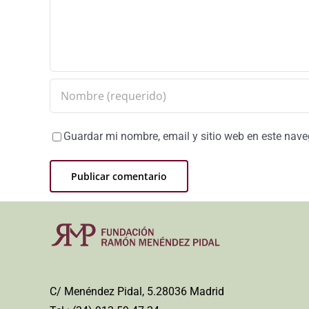
Guardar mi nombre, email y sitio web en este nav
C/ Menéndez Pidal, 5.28036 Madrid