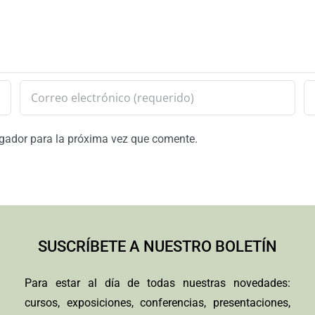
egador para la próxima vez que comente.
SUSCRÍBETE A NUESTRO BOLETÍN
Para estar al día de todas nuestras novedades:
cursos, exposiciones, conferencias, presentaciones,