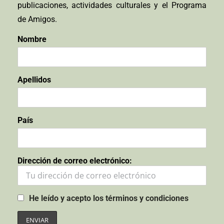
publicaciones, actividades culturales y el Programa
de Amigos.
Nombre
Apellidos
País
Dirección de correo electrónico:
He leído y acepto los términos y condiciones