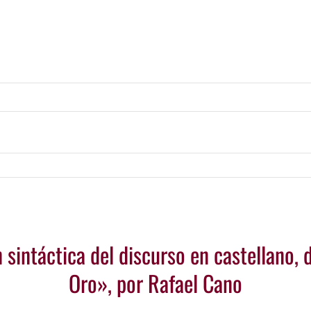
sintáctica del discurso en castellano, 
Oro», por Rafael Cano