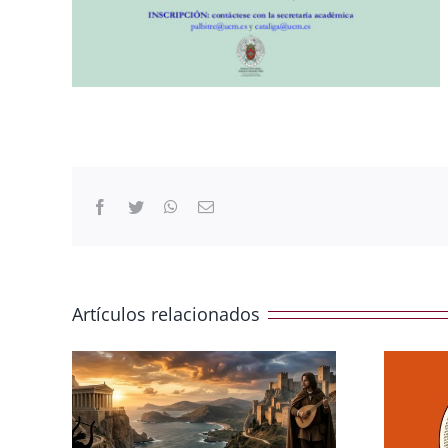
Facebook
Twitter
WhatsApp
Correo
electrónico
Artículos relacionados