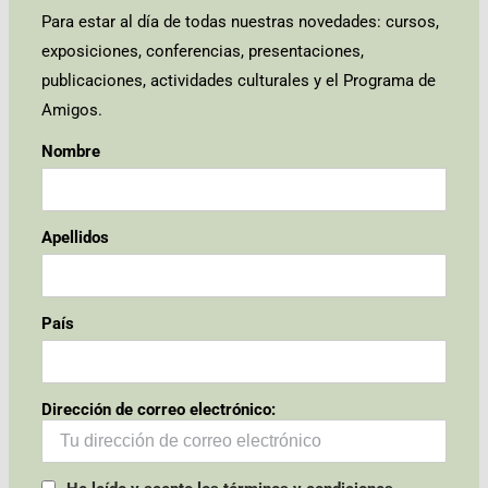
Para estar al día de todas nuestras novedades: cursos,
exposiciones, conferencias, presentaciones,
publicaciones, actividades culturales y el Programa de
Amigos.
Nombre
Apellidos
País
Dirección de correo electrónico: