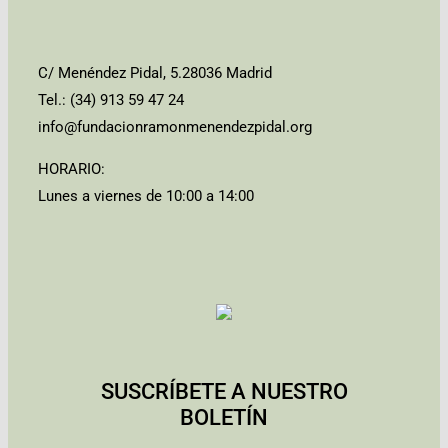
C/ Menéndez Pidal, 5.28036 Madrid
Tel.: (34) 913 59 47 24
info@fundacionramonmenendezpidal.org
HORARIO:
Lunes a viernes de 10:00 a 14:00
SUSCRÍBETE A NUESTRO
BOLETÍN