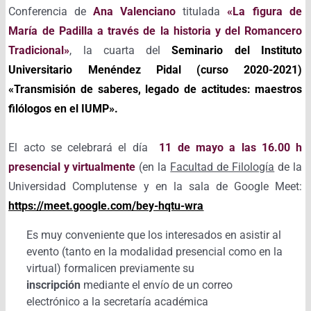
Conferencia de
Ana Valenciano
titulada
«La figura de
María de Padilla a través de la historia y del Romancero
Tradicional»
, la cuarta del
Seminario del Instituto
Universitario Menéndez Pidal (curso 2020-2021)
«Transmisión de saberes, legado de actitudes: maestros
filólogos en el IUMP».
El acto se celebrará el día
11 de mayo a las 16.00 h
presencial y virtualmente
(en la
Facultad de Filología
de la
Universidad Complutense y en la sala de Google Meet:
https://meet.google.com/bey-hqtu-wra
Es muy conveniente que los interesados en asistir al
evento (tanto en la modalidad presencial como en la
virtual) formalicen previamente su
inscripción
mediante el envío de un correo
electrónico a la secretaría académica