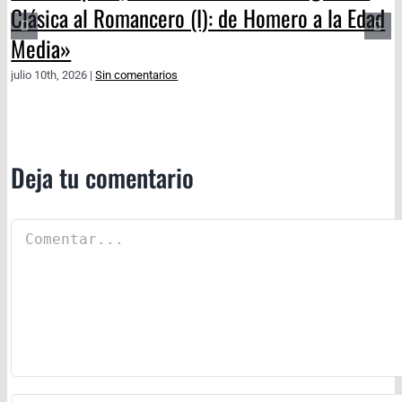
Clásica al Romancero (I): de Homero a la Edad
Media»
julio 10th, 2026
|
Sin comentarios
Deja tu comentario
Comentar