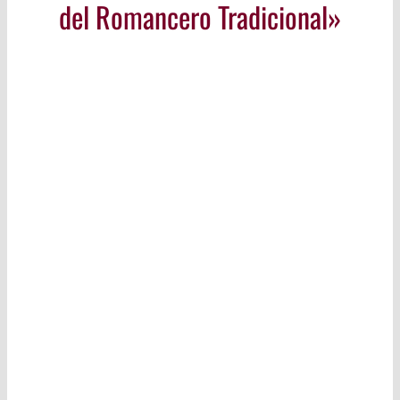
del Romancero Tradicional»