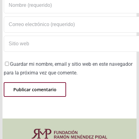
Guardar mi nombre, email y sitio web en este navegador
para la próxima vez que comente.