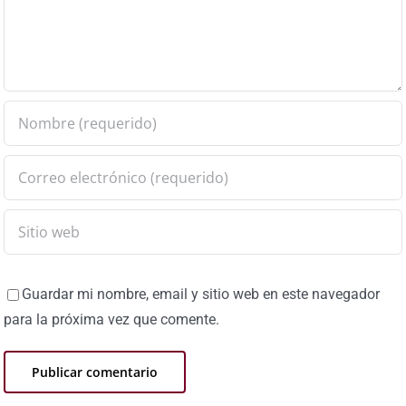
Guardar mi nombre, email y sitio web en este navegador
para la próxima vez que comente.