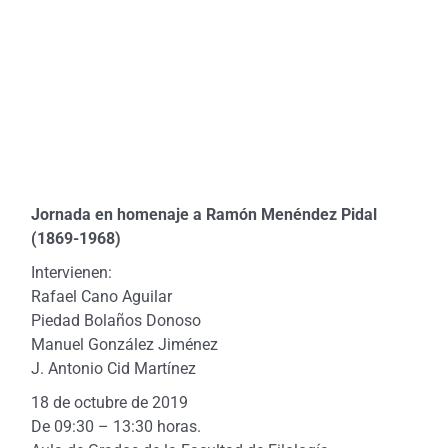
Jornada en homenaje a Ramón Menéndez Pidal
(1869-1968)
Intervienen:
Rafael Cano Aguilar
Piedad Bolaños Donoso
Manuel González Jiménez
J. Antonio Cid Martínez
18 de octubre de 2019
De 09:30 – 13:30 horas.