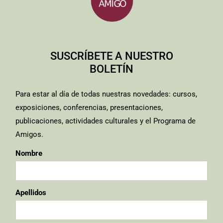
SUSCRÍBETE A NUESTRO
BOLETÍN
Para estar al día de todas nuestras novedades: cursos,
exposiciones, conferencias, presentaciones,
publicaciones, actividades culturales y el Programa de
Amigos.
Nombre
Apellidos