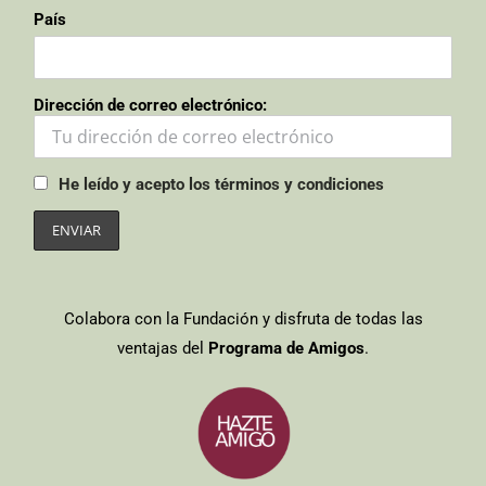
País
Dirección de correo electrónico:
He leído y acepto los términos y condiciones
Colabora con la Fundación y disfruta de todas las
ventajas del
Programa de Amigos
.