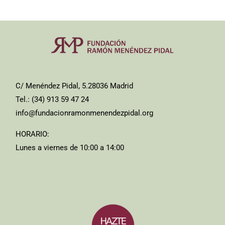
C/ Menéndez Pidal, 5.28036 Madrid
Tel.: (34) 913 59 47 24
info@fundacionramonmenendezpidal.org
HORARIO:
Lunes a viernes de 10:00 a 14:00