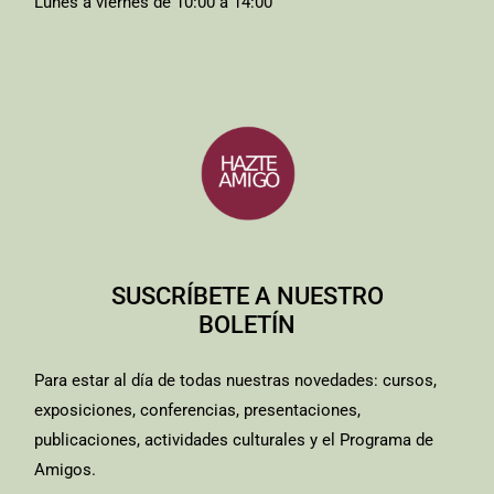
Lunes a viernes de 10:00 a 14:00
SUSCRÍBETE A NUESTRO
BOLETÍN
Para estar al día de todas nuestras novedades: cursos,
exposiciones, conferencias, presentaciones,
publicaciones, actividades culturales y el Programa de
Amigos.