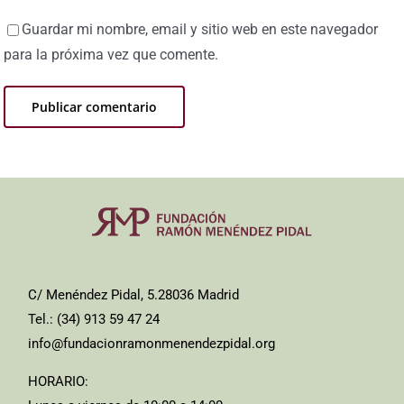
Guardar mi nombre, email y sitio web en este navegador
para la próxima vez que comente.
C/ Menéndez Pidal, 5.28036 Madrid
Tel.: (34) 913 59 47 24
info@fundacionramonmenendezpidal.org
HORARIO: