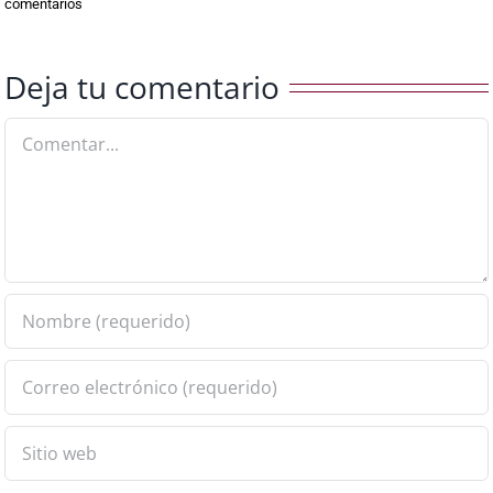
comentarios
Deja tu comentario
Comentar