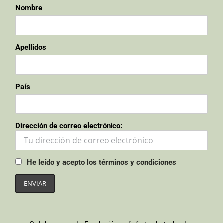
Nombre
Apellidos
País
Dirección de correo electrónico:
He leído y acepto los términos y condiciones