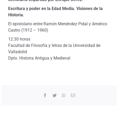
Escritura y poder en la Edad Media. Visiones de la
Historia.
El epistolario entre Ramón Menéndez Pidal y Américo
Castro (1912 – 1960)
12:30 horas
Facultad de Filosofía y letras de la Universidad de
Valladolid
Dpto. Historia Antigua y Medieval
Facebook
Twitter
WhatsApp
Correo
electrónico