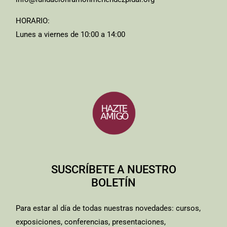
HORARIO:
Lunes a viernes de 10:00 a 14:00
SUSCRÍBETE A NUESTRO
BOLETÍN
Para estar al día de todas nuestras novedades: cursos,
exposiciones, conferencias, presentaciones,