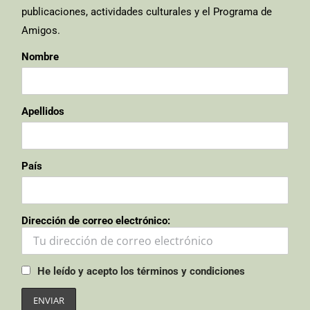
publicaciones, actividades culturales y el Programa de
Amigos.
Nombre
Apellidos
País
Dirección de correo electrónico:
He leído y acepto los términos y condiciones