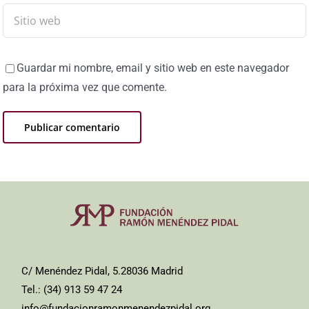
Guardar mi nombre, email y sitio web en este navegador
para la próxima vez que comente.
C/ Menéndez Pidal, 5.28036 Madrid
Tel.: (34) 913 59 47 24
info@fundacionramonmenendezpidal.org