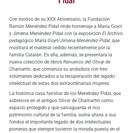
Con motivo de su XXX Aniversario, la Fundación
Ramón Menéndez Pidal rinde homenaje a María Goyri
y Jimena Menéndez-Pidal con la exposición
El Archivo
pedagógico María Goyri/Jimena Menéndez-Pidal
, que
mostrará el material cedido recientemente por la
familia Catalán. En ella, además, se presentará la
nueva colección de libros
Renuevos del Olivar de
Chamartín
, que comienza su andadura con tres
volúmenes dedicados a la recuperación del legado
intelectual de estas dos extraordinarias mujeres.
La histórica casa familiar de los Menéndez Pidal, que
sobrevive en el antiguo Olivar de Chamartín como
espacio protegido y que salvaguarda el rico
patrimonio cultural de la familia, suma ahora a sus
fondos el importante legado de dos intelectuales
pioneras que siempre tuvieron la mirada puesta en el