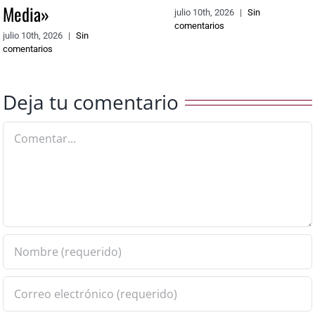
Media»
julio 10th, 2026
|
Sin
comentarios
julio 10th, 2026
|
Sin
comentarios
Deja tu comentario
Comentar