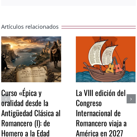
Artículos relacionados
Curso «Épica y
La VIII edición del
oralidad desde la
Congreso
Antigüedad Clásica al
Internacional de
Romancero (I): de
Romancero viaja a
Homero a la Edad
América en 2027