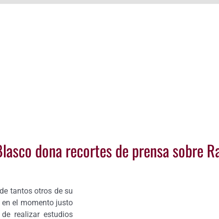
 Blasco dona recortes de prensa sobre 
de tantos otros de su
o en el momento justo
de realizar estudios