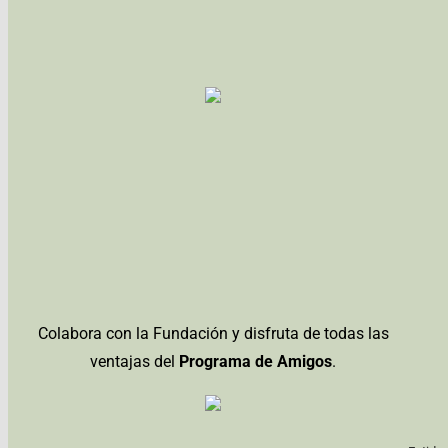
Colabora con la Fundación y disfruta de todas las
ventajas del
Programa de Amigos
.