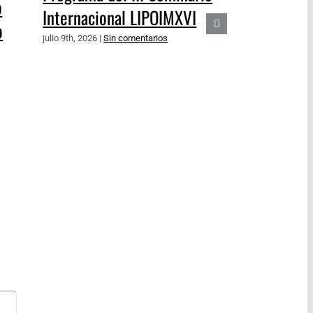
o
Internacional LIPOIMXVI
o
julio 9th, 2026
|
Sin comentarios