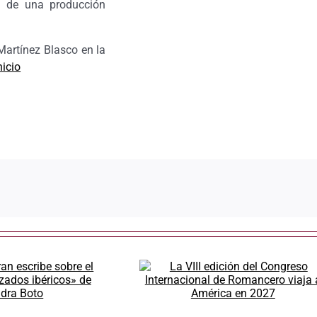
ta de una producción
Martínez Blasco en la
nicio