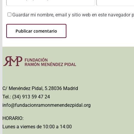
Guardar mi nombre, email y sitio web en este navegador 
C/ Menéndez Pidal, 5.28036 Madrid
Tel.: (34) 913 59 47 24
info@fundacionramonmenendezpidal.org
HORARIO:
Lunes a viernes de 10:00 a 14:00