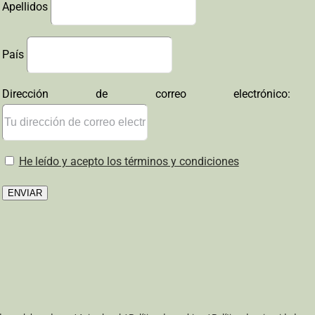
Apellidos
País
Dirección de correo electrónico:
He leído y acepto los términos y condiciones