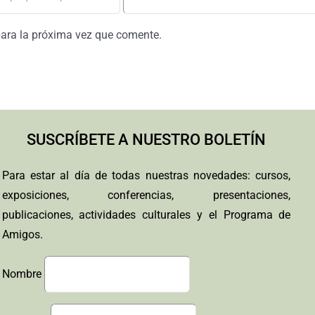
para la próxima vez que comente.
SUSCRÍBETE A NUESTRO BOLETÍN
Para estar al día de todas nuestras novedades: cursos,
exposiciones, conferencias, presentaciones,
publicaciones, actividades culturales y el Programa de
Amigos.
Nombre