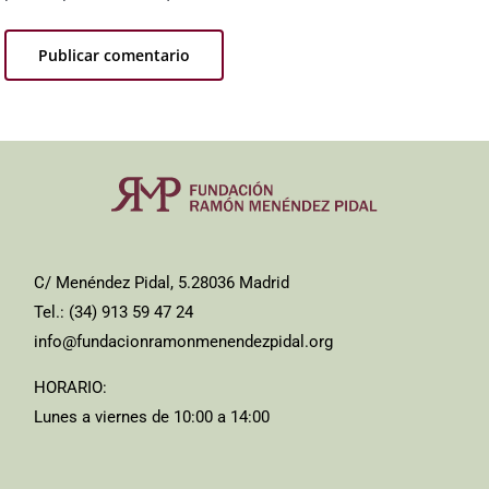
C/ Menéndez Pidal, 5.28036 Madrid
Tel.: (34) 913 59 47 24
info@fundacionramonmenendezpidal.org
HORARIO:
Lunes a viernes de 10:00 a 14:00