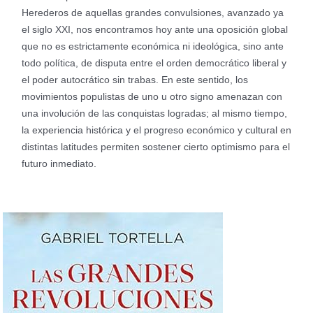
Herederos de aquellas grandes convulsiones, avanzado ya
el siglo XXI, nos encontramos hoy ante una oposición global
que no es estrictamente económica ni ideológica, sino ante
todo política, de disputa entre el orden democrático liberal y
el poder autocrático sin trabas. En este sentido, los
movimientos populistas de uno u otro signo amenazan con
una involución de las conquistas logradas; al mismo tiempo,
la experiencia histórica y el progreso económico y cultural en
distintas latitudes permiten sostener cierto optimismo para el
futuro inmediato.