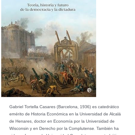
Gabriel Tortella Casares (Barcelona, 1936) es catedrático
emérito de Historia Económica en la Universidad de Alcalá
de Henares, doctor en Economía por la Universidad de
Wisconsin y en Derecho por la Complutense. También ha