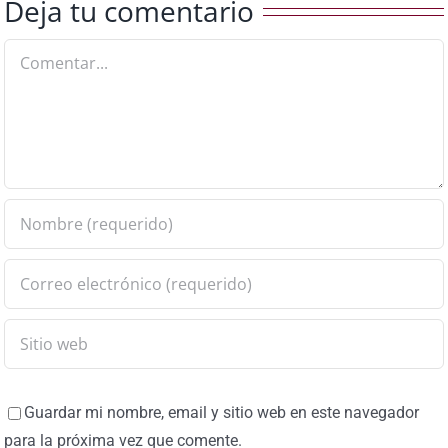
Deja tu comentario
Comentar
Guardar mi nombre, email y sitio web en este navegador
para la próxima vez que comente.