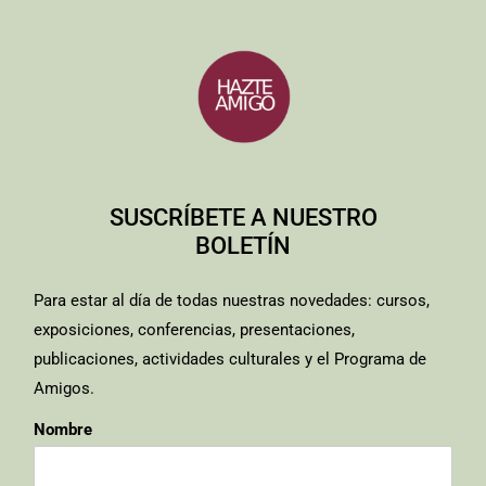
SUSCRÍBETE A NUESTRO
BOLETÍN
Para estar al día de todas nuestras novedades: cursos,
exposiciones, conferencias, presentaciones,
publicaciones, actividades culturales y el Programa de
Amigos.
Nombre