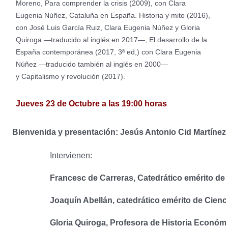
Moreno, Para comprender la crisis (2009), con Clara
Eugenia Núñez, Cataluña en España. Historia y mito (2016),
con José Luis García Ruiz, Clara Eugenia Núñez y Gloria
Quiroga —traducido al inglés en 2017—, El desarrollo de la
España contemporánea (2017, 3ª ed,) con Clara Eugenia
Núñez —traducido también al inglés en 2000—
y Capitalismo y revolución (2017).
Jueves 23 de Octubre a las 19:00 horas
Bienvenida y presentación: Jesús Antonio Cid Martínez
Intervienen:
Francesc de Carreras, Catedrático emérito de
Joaquín Abellán, catedrático emérito de Cienc
Gloria Quiroga, Profesora de Historia Económ