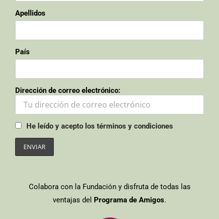
Apellidos
País
Dirección de correo electrónico:
He leído y acepto los términos y condiciones
Colabora con la Fundación y disfruta de todas las
ventajas del
Programa de Amigos
.