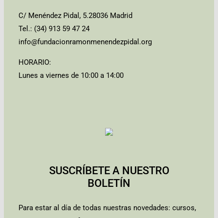
C/ Menéndez Pidal, 5.28036 Madrid
Tel.: (34) 913 59 47 24
info@fundacionramonmenendezpidal.org
HORARIO:
Lunes a viernes de 10:00 a 14:00
SUSCRÍBETE A NUESTRO
BOLETÍN
Para estar al día de todas nuestras novedades: cursos,