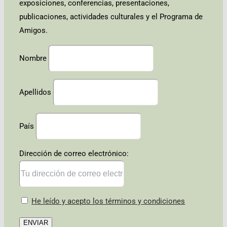
exposiciones, conferencias, presentaciones,
publicaciones, actividades culturales y el Programa de
Amigos.
Nombre
Apellidos
País
Dirección de correo electrónico:
He leído y acepto los términos y condiciones