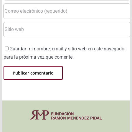
Guardar mi nombre, email y sitio web en este navegador
para la próxima vez que comente.