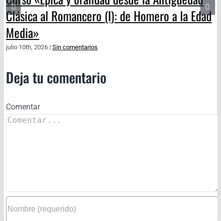
Clásica al Romancero (I): de Homero a la Edad
Media»
julio 10th, 2026
|
Sin comentarios
Deja tu comentario
Comentar