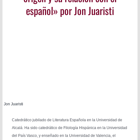
español» por Jon Juaristi
Jon Juaristi
Catedrático jubilado de Literatura Española en la Universidad de
Alcalá. Ha sido catedrático de Filología Hispánica en la Universidad
del País Vasco, y enseñado en la Universidad de Valencia, el