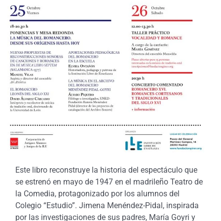
Este libro reconstruye la historia del espectáculo que
se estrenó en mayo de 1947 en el madrileño Teatro de
la Comedia, protagonizado por los alumnos del
Colegio “Estudio”. Jimena Menéndez-Pidal, inspirada
por las investigaciones de sus padres, María Goyri y