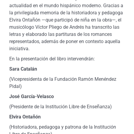
actualidad en el mundo hispánico moderno. Gracias a
la privilegiada memoria de la historiadora y pedagoga
Elvira Ontañón —que participó de niña en la obra—, el
musicólogo Víctor Pliego de Andrés ha transcrito las
letras y elaborado las partituras de los romances
representados, además de poner en contexto aquella
iniciativa.
En la presentación del libro intervendrán:
Sara Catalán
(Vicepresidenta de la Fundación Ramón Menéndez
Pidal)
José García-Velasco
(Presidente de la Institución Libre de Enseñanza)
Elvira Ontañón
(Historiadora, pedagoga y patrona de la Institución