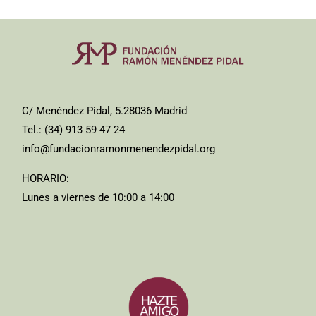
C/ Menéndez Pidal, 5.28036 Madrid
Tel.: (34) 913 59 47 24
info@fundacionramonmenendezpidal.org
HORARIO:
Lunes a viernes de 10:00 a 14:00