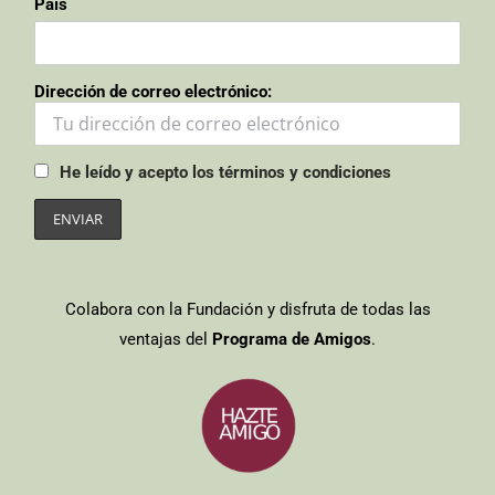
País
Dirección de correo electrónico:
He leído y acepto los términos y condiciones
Colabora con la Fundación y disfruta de todas las
ventajas del
Programa de Amigos
.