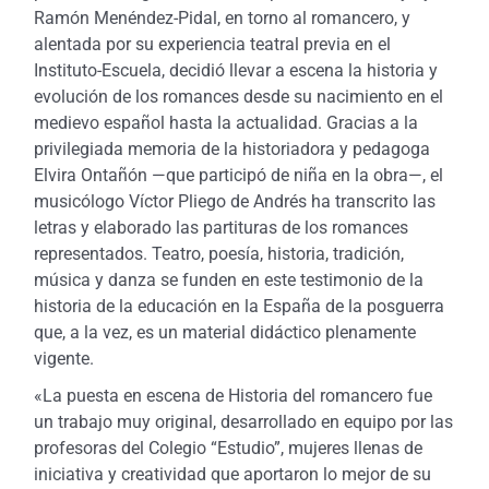
Ramón Menéndez-Pidal, en torno al romancero, y
alentada por su experiencia teatral previa en el
Instituto-Escuela, decidió llevar a escena la historia y
evolución de los romances desde su nacimiento en el
medievo español hasta la actualidad. Gracias a la
privilegiada memoria de la historiadora y pedagoga
Elvira Ontañón —que participó de niña en la obra—, el
musicólogo Víctor Pliego de Andrés ha transcrito las
letras y elaborado las partituras de los romances
representados. Teatro, poesía, historia, tradición,
música y danza se funden en este testimonio de la
historia de la educación en la España de la posguerra
que, a la vez, es un material didáctico plenamente
vigente.
«La puesta en escena de Historia del romancero fue
un trabajo muy original, desarrollado en equipo por las
profesoras del Colegio “Estudio”, mujeres llenas de
iniciativa y creatividad que aportaron lo mejor de su