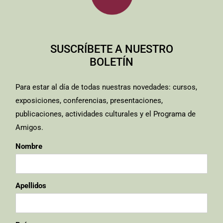
SUSCRÍBETE A NUESTRO
BOLETÍN
Para estar al día de todas nuestras novedades: cursos,
exposiciones, conferencias, presentaciones,
publicaciones, actividades culturales y el Programa de
Amigos.
Nombre
Apellidos