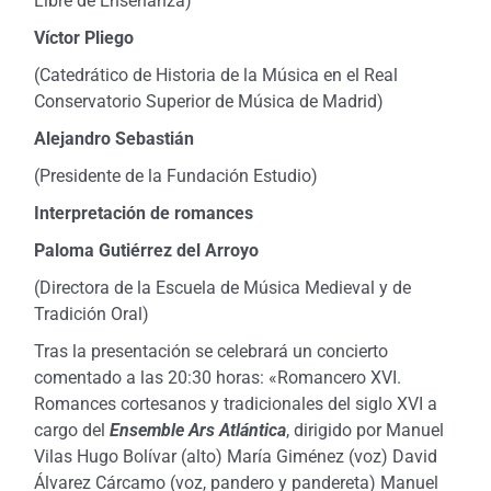
Libre de Enseñanza)
Víctor Pliego
(Catedrático de Historia de la Música en el Real
Conservatorio Superior de Música de Madrid)
Alejandro Sebastián
(Presidente de la Fundación Estudio)
Interpretación de romances
Paloma Gutiérrez del Arroyo
(Directora de la Escuela de Música Medieval y de
Tradición Oral)
Tras la presentación se celebrará un concierto
comentado a las 20:30 horas: «Romancero XVI.
Romances cortesanos y tradicionales del siglo XVI a
cargo del
Ensemble Ars Atlántica
, dirigido por Manuel
Vilas Hugo Bolívar (alto) María Giménez (voz) David
Álvarez Cárcamo (voz, pandero y pandereta) Manuel