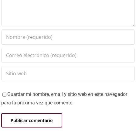
Guardar mi nombre, email y sitio web en este navegador
para la próxima vez que comente.