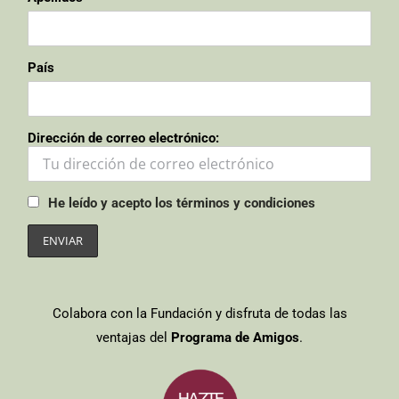
País
Dirección de correo electrónico:
He leído y acepto los términos y condiciones
Colabora con la Fundación y disfruta de todas las
ventajas del
Programa de Amigos
.