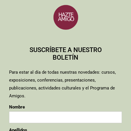
SUSCRÍBETE A NUESTRO
BOLETÍN
Para estar al día de todas nuestras novedades: cursos,
exposiciones, conferencias, presentaciones,
publicaciones, actividades culturales y el Programa de
Amigos.
Nombre
Apellidos