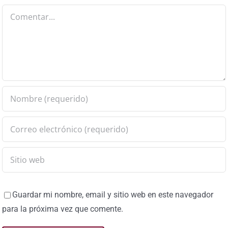
Comentar
Guardar mi nombre, email y sitio web en este navegador
para la próxima vez que comente.