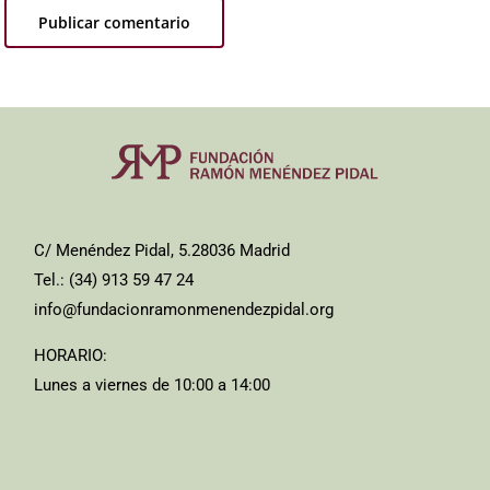
C/ Menéndez Pidal, 5.28036 Madrid
Tel.: (34) 913 59 47 24
info@fundacionramonmenendezpidal.org
HORARIO:
Lunes a viernes de 10:00 a 14:00