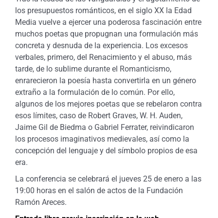
los presupuestos románticos, en el siglo XX la Edad
Media vuelve a ejercer una poderosa fascinación entre
muchos poetas que propugnan una formulación más
concreta y desnuda de la experiencia. Los excesos
verbales, primero, del Renacimiento y el abuso, más
tarde, de lo sublime durante el Romanticismo,
enrarecieron la poesía hasta convertirla en un género
extraño a la formulación de lo común. Por ello,
algunos de los mejores poetas que se rebelaron contra
esos límites, caso de Robert Graves, W. H. Auden,
Jaime Gil de Biedma o Gabriel Ferrater, reivindicaron
los procesos imaginativos medievales, así como la
concepción del lenguaje y del símbolo propios de esa
era.
La conferencia se celebrará el jueves 25 de enero a las
19:00 horas en el salón de actos de la Fundación
Ramón Areces.