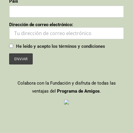
País
Dirección de correo electrónico:
He leído y acepto los términos y condiciones
Colabora con la Fundación y disfruta de todas las
ventajas del
Programa de Amigos
.