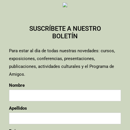
SUSCRÍBETE A NUESTRO
BOLETÍN
Para estar al día de todas nuestras novedades: cursos,
exposiciones, conferencias, presentaciones,
publicaciones, actividades culturales y el Programa de
Amigos.
Nombre
Apellidos