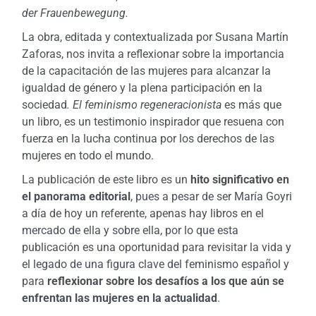
der Frauenbewegung.
La obra, editada y contextualizada por Susana Martín
Zaforas, nos invita a reflexionar sobre la importancia
de la capacitación de las mujeres para alcanzar la
igualdad de género y la plena participación en la
sociedad
. El feminismo regeneracionista
es más que
un libro, es un testimonio inspirador que resuena con
fuerza en la lucha continua por los derechos de las
mujeres en todo el mundo.
La publicación de este libro es un
hito significativo en
el panorama editorial
, pues a pesar de ser María Goyri
a día de hoy un referente, apenas hay libros en el
mercado de ella y sobre ella, por lo que esta
publicación es una oportunidad para revisitar la vida y
el legado de una figura clave del feminismo español y
para
reflexionar sobre los desafíos a los que aún se
enfrentan las mujeres en la actualidad
.