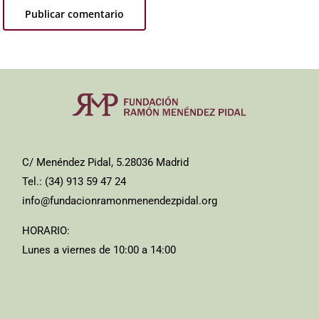
C/ Menéndez Pidal, 5.28036 Madrid
Tel.: (34) 913 59 47 24
info@fundacionramonmenendezpidal.org
HORARIO:
Lunes a viernes de 10:00 a 14:00