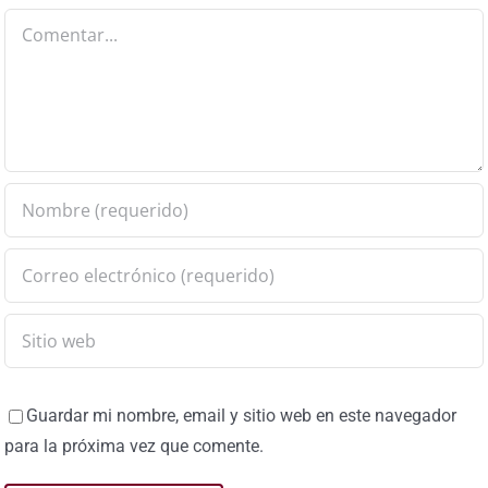
Comentar
Guardar mi nombre, email y sitio web en este navegador
para la próxima vez que comente.