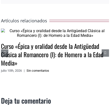
Artículos relacionados
Curso «Épica y oralidad desde la Antigüedad
Clásica al Romancero (I): de Homero a la Edad
Media»
julio 10th, 2026
|
Sin comentarios
Deja tu comentario