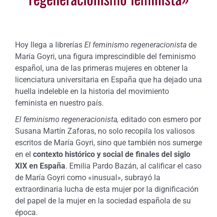
Hoy llega a librerías
El feminismo regeneracionista
de
María Goyri, una figura imprescindible del feminismo
español, una de las primeras mujeres en obtener la
licenciatura universitaria en España que ha dejado una
huella indeleble en la historia del movimiento
feminista en nuestro país.
El feminismo regeneracionista,
editado con esmero por
Susana Martín Zaforas, no solo recopila los valiosos
escritos de María Goyri, sino que también nos sumerge
en el
contexto histórico y social de finales del siglo
XIX en España
. Emilia Pardo Bazán, al calificar el caso
de María Goyri como «inusual», subrayó la
extraordinaria lucha de esta mujer por la dignificación
del papel de la mujer en la sociedad española de su
época.