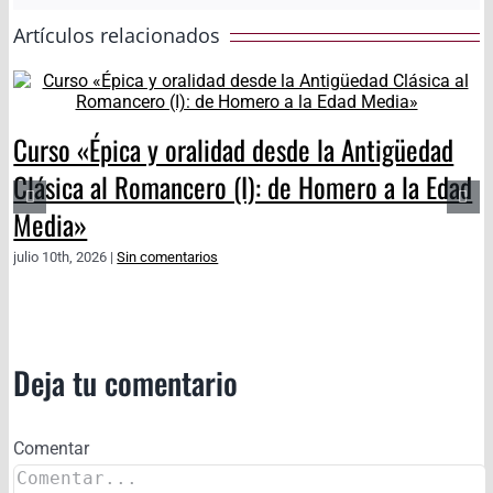
Artículos relacionados
Curso «Épica y oralidad desde la Antigüedad
Clásica al Romancero (I): de Homero a la Edad
Media»
julio 10th, 2026
|
Sin comentarios
Deja tu comentario
Comentar