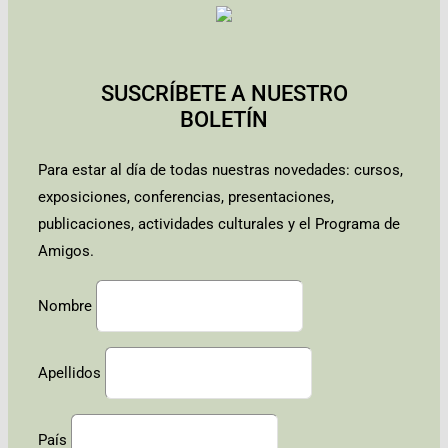
SUSCRÍBETE A NUESTRO
BOLETÍN
Para estar al día de todas nuestras novedades: cursos,
exposiciones, conferencias, presentaciones,
publicaciones, actividades culturales y el Programa de
Amigos.
Nombre
Apellidos
País