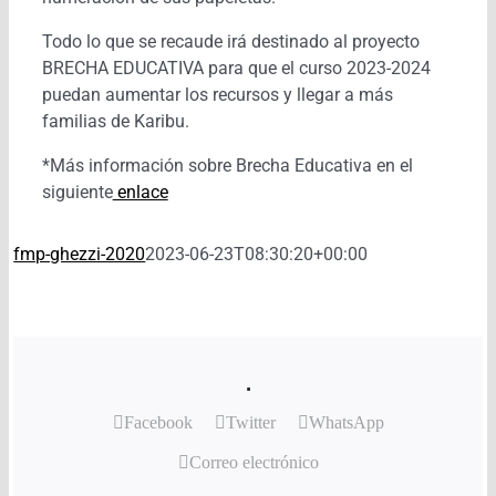
Todo lo que se recaude irá destinado al proyecto
BRECHA EDUCATIVA para que el curso 2023-2024
puedan aumentar los recursos y llegar a más
familias de Karibu.
*Más información sobre Brecha Educativa en el
siguiente
enlace
fmp-ghezzi-2020
2023-06-23T08:30:20+00:00
.
Facebook
Twitter
WhatsApp
Correo electrónico