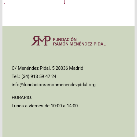
C/ Menéndez Pidal, 5.28036 Madrid
Tel.: (34) 913 59 47 24
info@fundacionramonmenendezpidal.org
HORARIO:
Lunes a viernes de 10:00 a 14:00