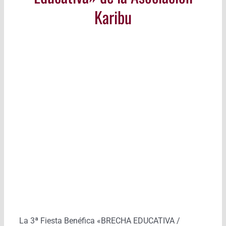
Karibu
La 3ª Fiesta Benéfica «BRECHA EDUCATIVA /