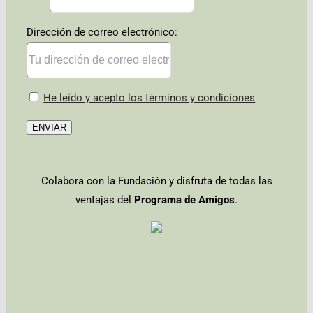
Dirección de correo electrónico:
He leído y acepto los términos y condiciones
Colabora con la Fundación y disfruta de todas las
ventajas del
Programa de Amigos
.