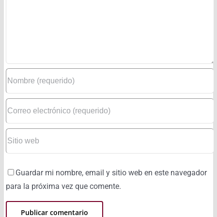
Guardar mi nombre, email y sitio web en este navegador
para la próxima vez que comente.