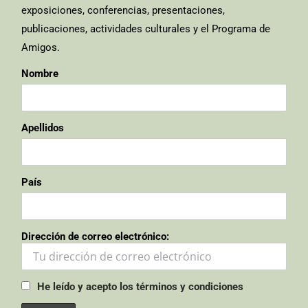
exposiciones, conferencias, presentaciones,
publicaciones, actividades culturales y el Programa de
Amigos.
Nombre
Apellidos
País
Dirección de correo electrónico:
He leído y acepto los términos y condiciones