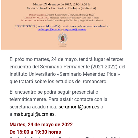
El próximo martes, 24 de mayo, tendrá lugar el tercer
encuentro del Seminario Permanente (2021-2022) del
Instituto Universitario «Seminario Menéndez Pidal»
que tratará sobre los estudios del romancero.
El encuentro se podrá seguir presencial o
telemáticamente. Para asistir contacte con la
secretaría académica:
sergmont@ucm.es
o
a
maburgui@ucm.es
.
Martes, 24 de mayo de 2022
De 16:00 a 19:30 horas