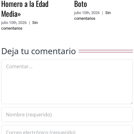
Homero a la Edad
Boto
Media»
julio 10th, 2026
|
Sin
comentarios
julio 10th, 2026
|
Sin
comentarios
Deja tu comentario
Comentar