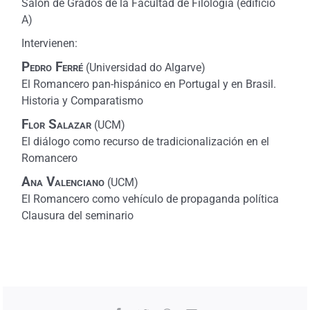
Salón de Grados de la Facultad de Filología (edificio
A)
Intervienen:
Pedro Ferré
(Universidad do Algarve)
El Romancero pan-hispánico en Portugal y en Brasil.
Historia y Comparatismo
Flor Salazar
(UCM)
El diálogo como recurso de tradicionalización en el
Romancero
Ana Valenciano
(UCM)
El Romancero como vehículo de propaganda política
Clausura del seminario