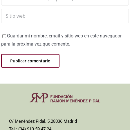
Guardar mi nombre, email y sitio web en este navegador
para la próxima vez que comente.
C/ Menéndez Pidal, 5.28036 Madrid
Tel.: (34) 913 59 47 24