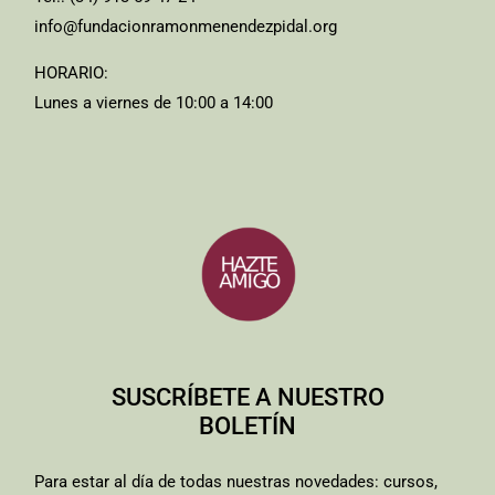
info@fundacionramonmenendezpidal.org
HORARIO:
Lunes a viernes de 10:00 a 14:00
SUSCRÍBETE A NUESTRO
BOLETÍN
Para estar al día de todas nuestras novedades: cursos,