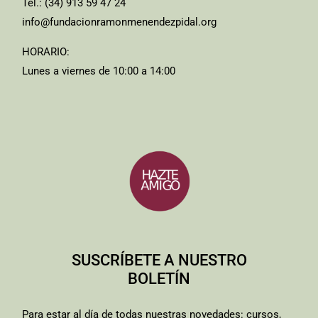
Tel.: (34) 913 59 47 24
info@fundacionramonmenendezpidal.org
HORARIO:
Lunes a viernes de 10:00 a 14:00
SUSCRÍBETE A NUESTRO
BOLETÍN
Para estar al día de todas nuestras novedades: cursos,