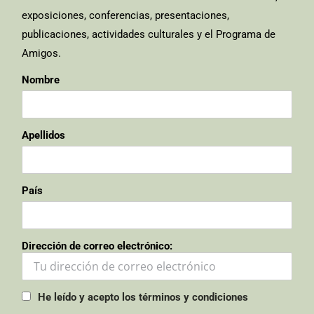
exposiciones, conferencias, presentaciones,
publicaciones, actividades culturales y el Programa de
Amigos.
Nombre
Apellidos
País
Dirección de correo electrónico:
He leído y acepto los términos y condiciones