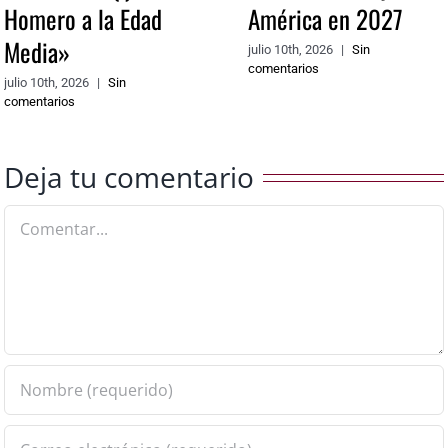
Homero a la Edad
América en 2027
Media»
julio 10th, 2026
|
Sin
comentarios
julio 10th, 2026
|
Sin
comentarios
Deja tu comentario
Comentar