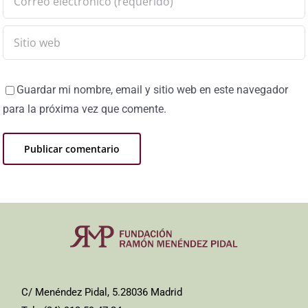
Guardar mi nombre, email y sitio web en este navegador
para la próxima vez que comente.
C/ Menéndez Pidal, 5.28036 Madrid