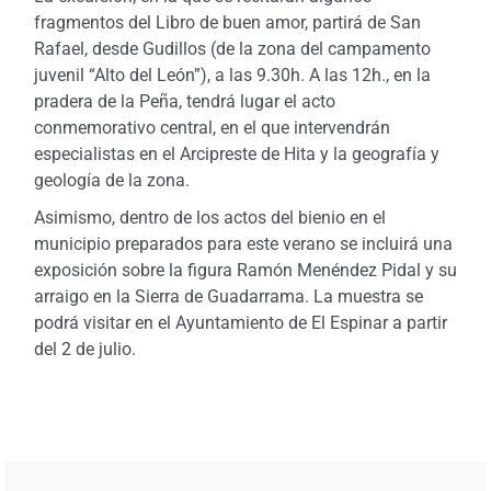
fragmentos del Libro de buen amor, partirá de San
Rafael, desde Gudillos (de la zona del campamento
juvenil “Alto del León”), a las 9.30h. A las 12h., en la
pradera de la Peña, tendrá lugar el acto
conmemorativo central, en el que intervendrán
especialistas en el Arcipreste de Hita y la geografía y
geología de la zona.
Asimismo, dentro de los actos del bienio en el
municipio preparados para este verano se incluirá una
exposición sobre la figura Ramón Menéndez Pidal y su
arraigo en la Sierra de Guadarrama. La muestra se
podrá visitar en el Ayuntamiento de El Espinar a partir
del 2 de julio.