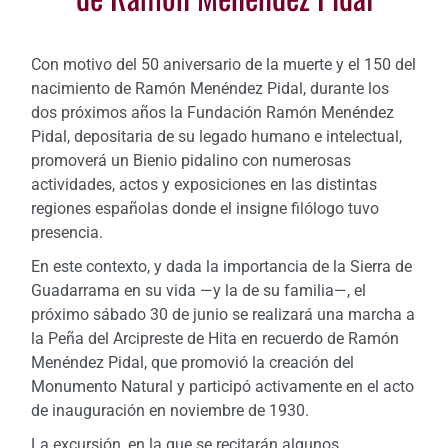
Con motivo del 50 aniversario de la muerte y el 150 del
nacimiento de Ramón Menéndez Pidal, durante los
dos próximos años la Fundación Ramón Menéndez
Pidal, depositaria de su legado humano e intelectual,
promoverá un Bienio pidalino con numerosas
actividades, actos y exposiciones en las distintas
regiones españolas donde el insigne filólogo tuvo
presencia.
En este contexto, y dada la importancia de la Sierra de
Guadarrama en su vida —y la de su familia—, el
próximo sábado 30 de junio se realizará una marcha a
la Peña del Arcipreste de Hita en recuerdo de Ramón
Menéndez Pidal, que promovió la creación del
Monumento Natural y participó activamente en el acto
de inauguración en noviembre de 1930.
La excursión, en la que se recitarán algunos