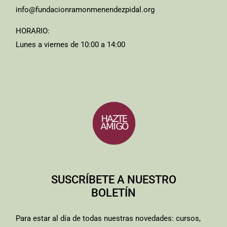
info@fundacionramonmenendezpidal.org
HORARIO:
Lunes a viernes de 10:00 a 14:00
SUSCRÍBETE A NUESTRO
BOLETÍN
Para estar al día de todas nuestras novedades: cursos,