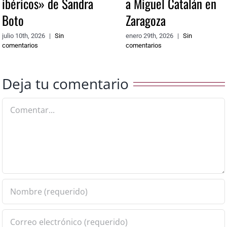
ibéricos» de Sandra
a Miguel Catalán en
Boto
Zaragoza
julio 10th, 2026
|
Sin
enero 29th, 2026
|
Sin
comentarios
comentarios
Deja tu comentario
Comentar