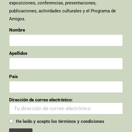
exposiciones, conferencias, presentaciones,
publicaciones, actividades culturales y el Programa de
Amigos.
Nombre
Apellidos
País
Dirección de correo electrónico:
He leído y acepto los términos y condiciones