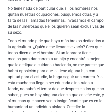
No tiene nada de particular que, si los hombres nos
quitan nuestras ocupaciones, busquemos otras, y a
falta de las llamadas femeninas, invadamos el campo
de las numerosas que ellos quieren sean exclusivas de
su sexo.
Todo el mundo pide que haya más brazos dedicados a
la agricultura. ¿Quién debe llenar ese vacío? Creo que
todos dicen que el hombre. Si un labrador tiene
medios para dar carrera a un hijo y encontráis mejor
que le dedique a cuidar su hacienda, no me parece que
habrá oposición para que, si tiene alguna hija con
aptitud para el estudio, la haga seguir una carrera. Y si
esta muchacha llega a ser educada e instruida a
fondo, no habrá el temor de que desprecie a los que no
saben, pues no hay ninguna ciencia que enseñe esto, y
sí muchas que hacen ver lo insignificante que es en la
humanidad un individuo aislado. Creedlo: la