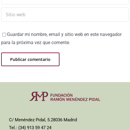
Guardar mi nombre, email y sitio web en este navegador
para la próxima vez que comente.
C/ Menéndez Pidal, 5.28036 Madrid
Tel.: (34) 913 59 47 24