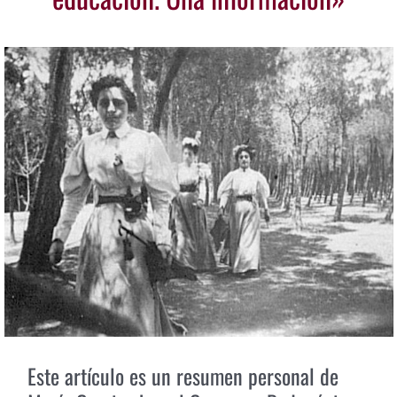
Este artículo es un resumen personal de