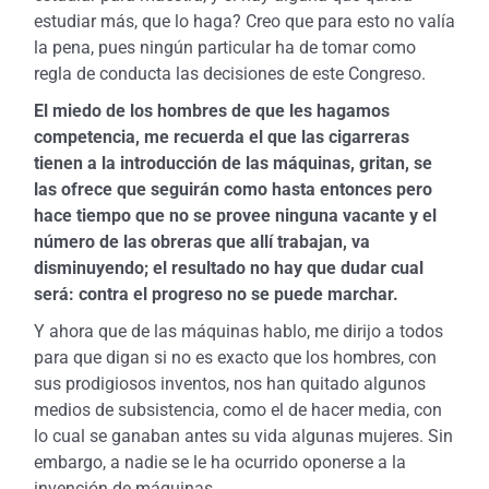
estudiar más, que lo haga? Creo que para esto no valía
la pena, pues ningún particular ha de tomar como
regla de conducta las decisiones de este Congreso.
El miedo de los hombres de que les hagamos
competencia, me recuerda el que las cigarreras
tienen a la introducción de las máquinas, gritan, se
las ofrece que seguirán como hasta entonces pero
hace tiempo que no se provee ninguna vacante y el
número de las obreras que allí trabajan, va
disminuyendo; el resultado no hay que dudar cual
será: contra el progreso no se puede marchar.
Y ahora que de las máquinas hablo, me dirijo a todos
para que digan si no es exacto que los hombres, con
sus prodigiosos inventos, nos han quitado algunos
medios de subsistencia, como el de hacer media, con
lo cual se ganaban antes su vida algunas mujeres. Sin
embargo, a nadie se le ha ocurrido oponerse a la
invención de máquinas.