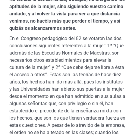
aptitudes de la mujer, sino siguiendo vuestro camino
andado, y al volver la vista para ver a que distancia
venimos, no hacéis más que perder el tiempo, y así
quizás os alcanzaremos antes.
En el Congreso pedagógico del 82 se votaron las dos
conclusiones siguientes referentes a la mujer: 1ª “Que
además de las Escuelas Normales de Maestras, son
necesarios otros establecimientos para elevar la
cultura de la mujer” y 2ª “Que debe dejarse libre a ésta
el acceso a otros”. Estas son las teorías de hace diez
años, los hechos han ido más allá, pues los institutos
y las Universidades han abierto sus puertas a la mujer
desde el momento en que han admitido en sus aulas a
algunas señoritas que, con privilegio o sin él, han
establecido el precedente de la enseñanza mixta con
los hechos, que son los que tienen verdadera fuerza en
estas cuestiones. A pesar de lo atrevido de la empresa,
el orden no se ha alterado en las clases; cuando los