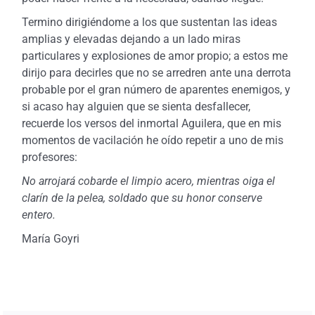
Termino dirigiéndome a los que sustentan las ideas
amplias y elevadas dejando a un lado miras
particulares y explosiones de amor propio; a estos me
dirijo para decirles que no se arredren ante una derrota
probable por el gran número de aparentes enemigos, y
si acaso hay alguien que se sienta desfallecer,
recuerde los versos del inmortal Aguilera, que en mis
momentos de vacilación he oído repetir a uno de mis
profesores:
No arrojará cobarde el limpio acero, mientras oiga el
clarín de la pelea, soldado que su honor conserve
entero.
María Goyri