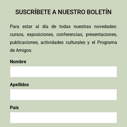
SUSCRÍBETE A NUESTRO BOLETÍN
Para estar al día de todas nuestras novedades:
cursos, exposiciones, conferencias, presentaciones,
publicaciones, actividades culturales y el Programa
de Amigos.
Nombre
Apellidos
País