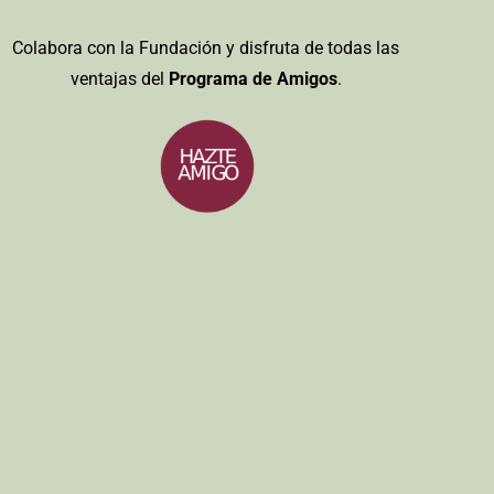
Colabora con la Fundación y disfruta de todas las
ventajas del
Programa de Amigos
.