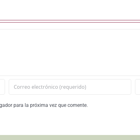
egador para la próxima vez que comente.