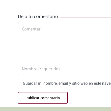
Deja tu comentario
Comentar
Guardar mi nombre, email y sitio web en este nav