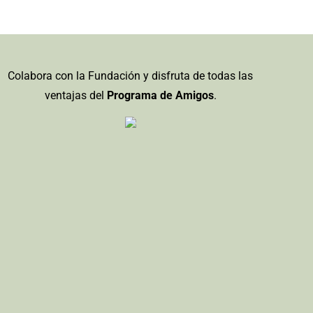
Colabora con la Fundación y disfruta de todas las
ventajas del
Programa de Amigos
.