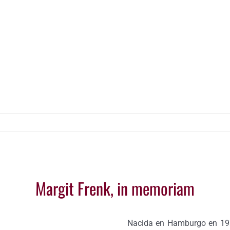
Margit Frenk, in memoriam
Nacida en Hamburgo en 1925