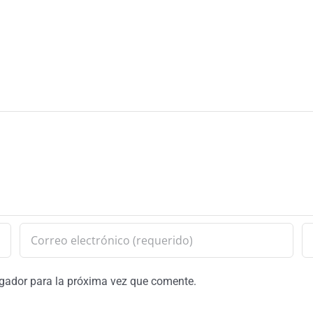
egador para la próxima vez que comente.