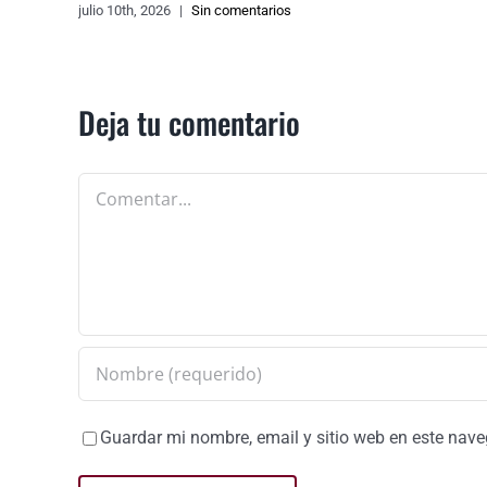
julio 10th, 2026
|
Sin comentarios
Deja tu comentario
Comentar
Guardar mi nombre, email y sitio web en este nav