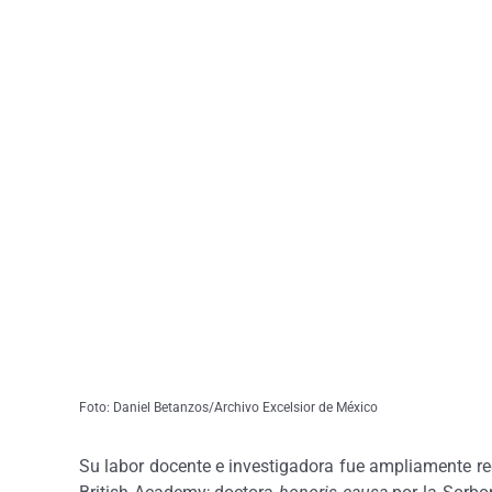
Foto: Daniel Betanzos/Archivo Excelsior de México
Su labor docente e investigadora fue ampliamente r