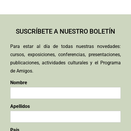
SUSCRÍBETE A NUESTRO BOLETÍN
Para estar al día de todas nuestras novedades:
cursos, exposiciones, conferencias, presentaciones,
publicaciones, actividades culturales y el Programa
de Amigos.
Nombre
Apellidos
País