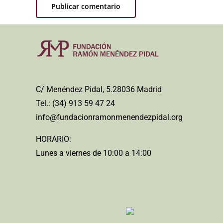
C/ Menéndez Pidal, 5.28036 Madrid
Tel.: (34) 913 59 47 24
info@fundacionramonmenendezpidal.org
HORARIO:
Lunes a viernes de 10:00 a 14:00