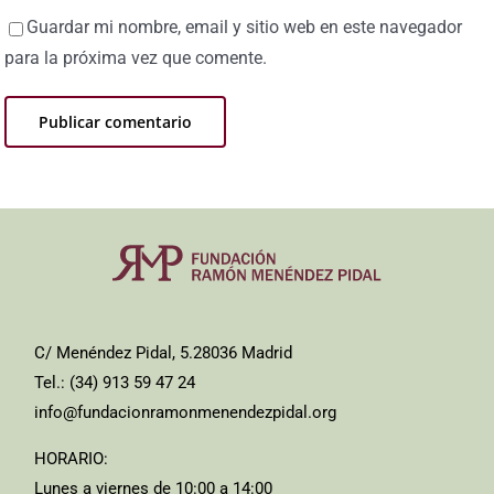
Guardar mi nombre, email y sitio web en este navegador
para la próxima vez que comente.
C/ Menéndez Pidal, 5.28036 Madrid
Tel.: (34) 913 59 47 24
info@fundacionramonmenendezpidal.org
HORARIO:
Lunes a viernes de 10:00 a 14:00