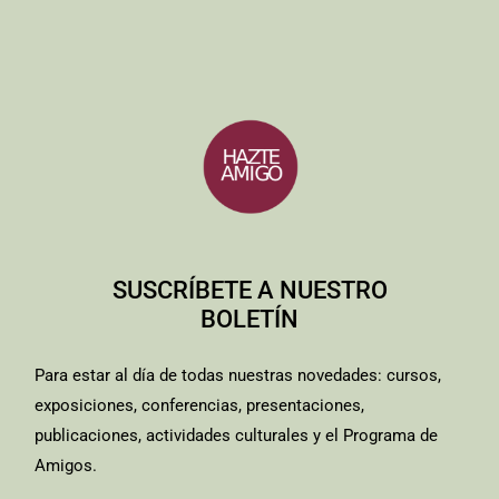
SUSCRÍBETE A NUESTRO
BOLETÍN
Para estar al día de todas nuestras novedades: cursos,
exposiciones, conferencias, presentaciones,
publicaciones, actividades culturales y el Programa de
Amigos.