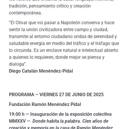
tradición, pensamiento crítico y creación
contemporánea.
“El Olivar que vio pasar a Napoleón conserva y hace
sentir la unión civilizadora entre campo y ciudad,
transmite al entorno ciudadano ondas de serenidad y
saludable energía en medio del tráfico y el tráfago que
lo circunda. Es un enclave natural e intelectual abierto
a quienes lo requieren; donde mejor se piensa y
dialoga”.
Diego Catalán Menéndez-Pidal
PROGRAMA – VIERNES 27 DE JUNIO DE 2025
Fundación Ramón Menéndez Pidal
19:00 h — Inauguración de la exposición colectiva
MMXXV —
Donde habita la palabra. Cien años de
creación y memoria en la casa de Ramón Menéndez