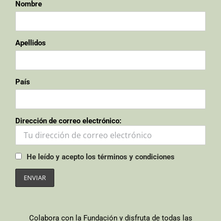
Nombre
Apellidos
País
Dirección de correo electrónico:
He leído y acepto los términos y condiciones
Colabora con la Fundación y disfruta de todas las