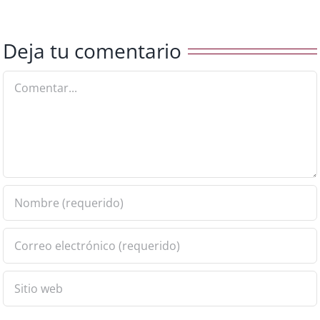
Deja tu comentario
Comentar