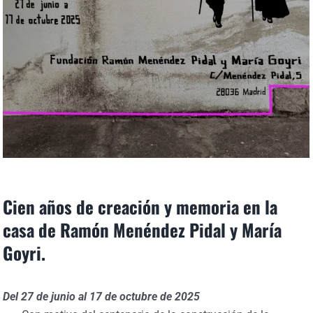
Cien años de creación y memoria en la
casa de Ramón Menéndez Pidal y María
Goyri.
Del 27 de junio al 17 de octubre de 2025