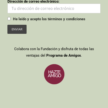
Dirección de correo electrónico:
He leído y acepto los términos y condiciones
Colabora con la Fundación y disfruta de todas las
ventajas del
Programa de Amigos
.