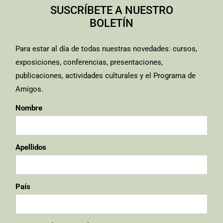
SUSCRÍBETE A NUESTRO
BOLETÍN
Para estar al día de todas nuestras novedades: cursos,
exposiciones, conferencias, presentaciones,
publicaciones, actividades culturales y el Programa de
Amigos.
Nombre
Apellidos
País