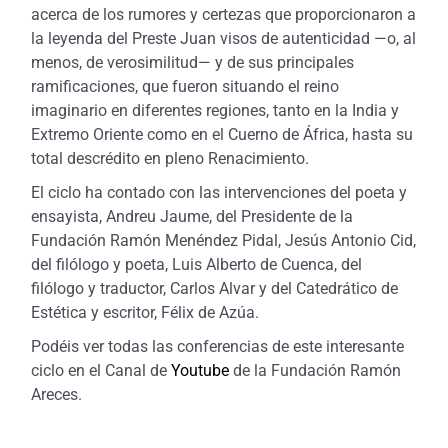
acerca de los rumores y certezas que proporcionaron a
la leyenda del Preste Juan visos de autenticidad —o, al
menos, de verosimilitud— y de sus principales
ramificaciones, que fueron situando el reino
imaginario en diferentes regiones, tanto en la India y
Extremo Oriente como en el Cuerno de África, hasta su
total descrédito en pleno Renacimiento.
El ciclo ha contado con las intervenciones del poeta y
ensayista, Andreu Jaume, del Presidente de la
Fundación Ramón Menéndez Pidal, Jesús Antonio Cid,
del filólogo y poeta, Luis Alberto de Cuenca, del
filólogo y traductor, Carlos Alvar y del Catedrático de
Estética y escritor, Félix de Azúa.
Podéis ver todas las conferencias de este interesante
ciclo en el Canal de
Youtube
de la Fundación Ramón
Areces.