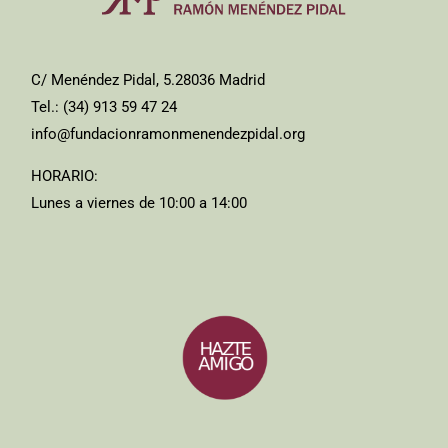
C/ Menéndez Pidal, 5.28036 Madrid
Tel.: (34) 913 59 47 24
info@fundacionramonmenendezpidal.org
HORARIO:
Lunes a viernes de 10:00 a 14:00