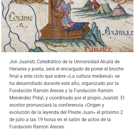
Jon Juaristi, Catedrático de la Universidad Alcalá de
Henares y poeta, será el encargado de poner el broche
final a este ciclo que sobre «La cultura medieval» se
ha desarrollado durante este año, organizado por la
Fundación Ramón Areces y la Fundación Ramón
Menéndez Pidal, y coordinado por el propio Juaristi. El
escritor pronunciará la conferencia «Origen y
evolución de la leyenda del Preste Juan» el próximo 2
de julio a las 19 horas en el salón de actos de la
Fundación Ramón Areces.