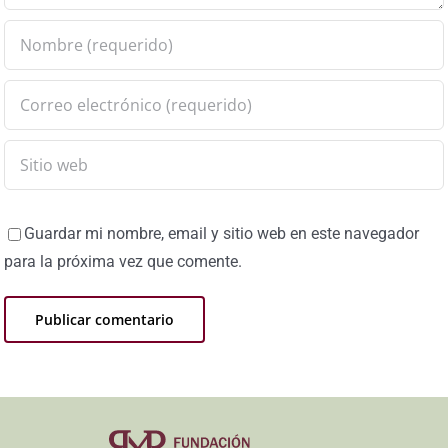
Guardar mi nombre, email y sitio web en este navegador
para la próxima vez que comente.