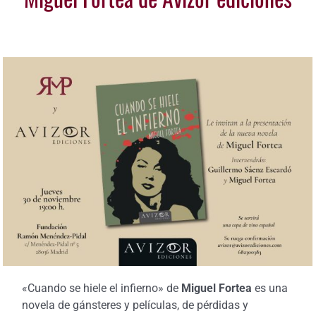
«Cuando se hiele el infierno» de
Miguel Fortea
es una
novela de gánsteres y películas, de pérdidas y