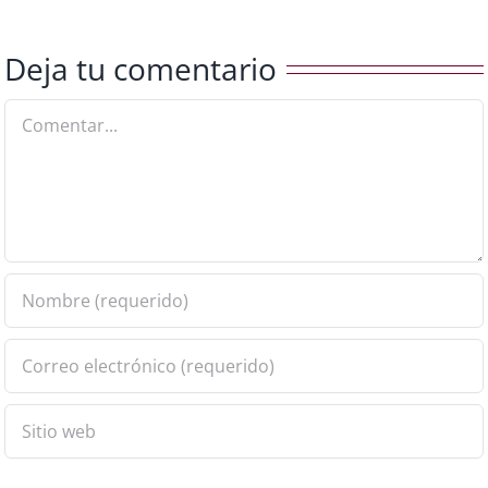
Deja tu comentario
Comentar