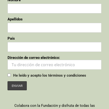
Nombre
Apellidos
País
Dirección de correo electrónico:
He leído y acepto los términos y condiciones
Colabora con la Fundación y disfruta de todas las