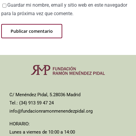
Guardar mi nombre, email y sitio web en este navegador
para la próxima vez que comente.
C/ Menéndez Pidal, 5.28036 Madrid
Tel.: (34) 913 59 47 24
info@fundacionramonmenendezpidal.org
HORARIO:
Lunes a viernes de 10:00 a 14:00