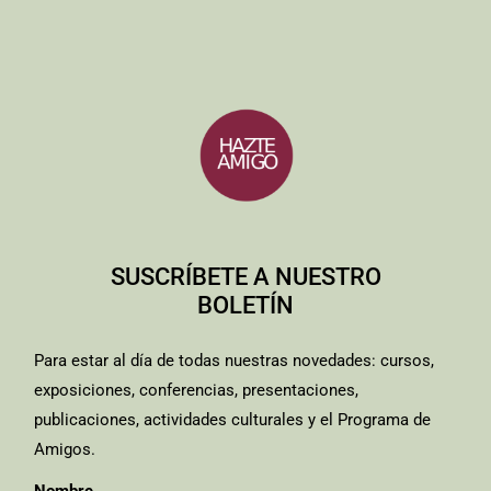
SUSCRÍBETE A NUESTRO
BOLETÍN
Para estar al día de todas nuestras novedades: cursos,
exposiciones, conferencias, presentaciones,
publicaciones, actividades culturales y el Programa de
Amigos.