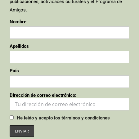
publicaciones, actividades culturales y el Programa de
Amigos.
Nombre
Apellidos
País
Dirección de correo electrónico:
He leído y acepto los términos y condiciones