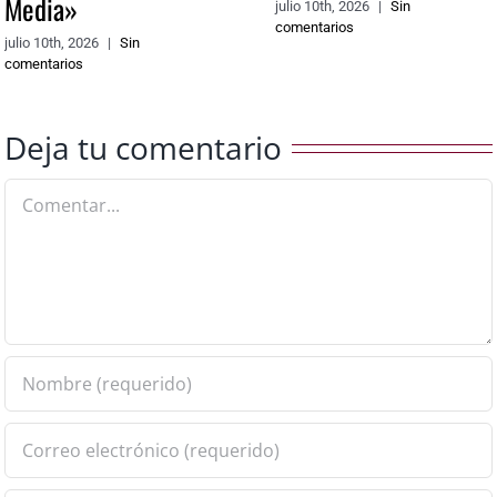
Media»
julio 10th, 2026
|
Sin
comentarios
julio 10th, 2026
|
Sin
comentarios
Deja tu comentario
Comentar