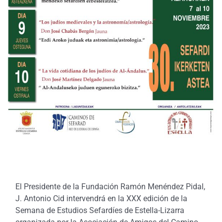
El Presidente de la Fundación Ramón Menéndez Pidal,
J. Antonio Cid intervendrá en la XXX edición de la
Semana de Estudios Sefardíes de Estella-Lizarra