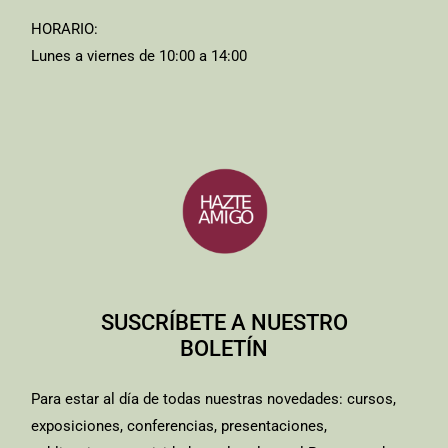
HORARIO:
Lunes a viernes de 10:00 a 14:00
SUSCRÍBETE A NUESTRO
BOLETÍN
Para estar al día de todas nuestras novedades: cursos,
exposiciones, conferencias, presentaciones,