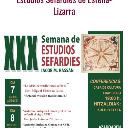
Lizarra