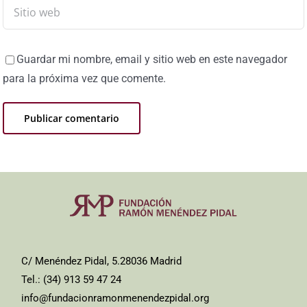
Guardar mi nombre, email y sitio web en este navegador
para la próxima vez que comente.
C/ Menéndez Pidal, 5.28036 Madrid
Tel.: (34) 913 59 47 24
info@fundacionramonmenendezpidal.org