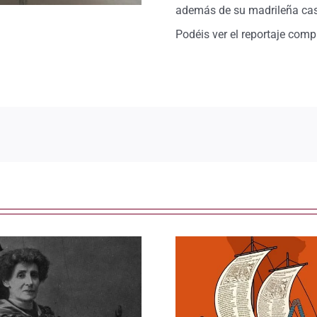
además de su madrileña casa
Podéis ver el reportaje comp