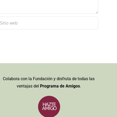
Colabora con la Fundación y disfruta de todas las
ventajas del
Programa de Amigos
.