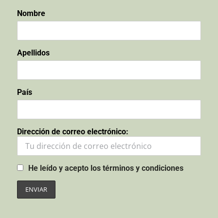
Nombre
Apellidos
País
Dirección de correo electrónico:
He leído y acepto los términos y condiciones