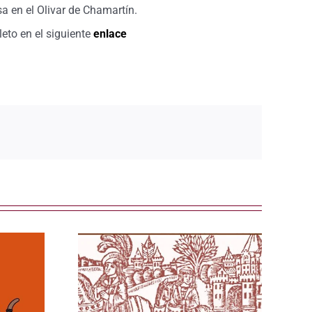
 en el Olivar de Chamartín.
leto en el siguiente
enlace