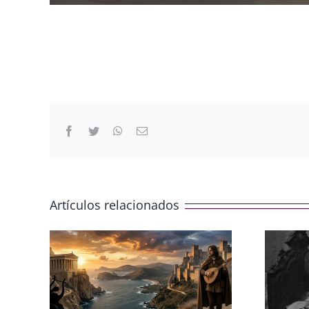
Facebook
Twitter
WhatsApp
Correo
electrónico
Artículos relacionados