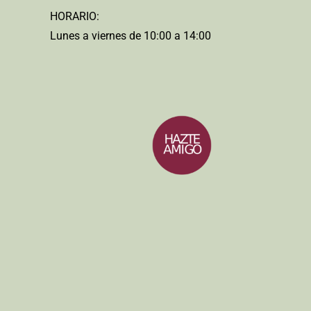
HORARIO:
Lunes a viernes de 10:00 a 14:00