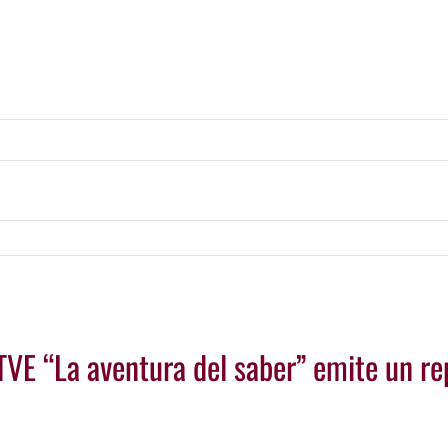
TVE “La aventura del saber” emite un re