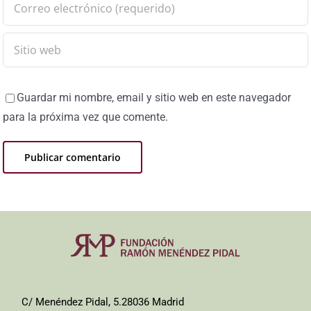
Guardar mi nombre, email y sitio web en este navegador
para la próxima vez que comente.
C/ Menéndez Pidal, 5.28036 Madrid