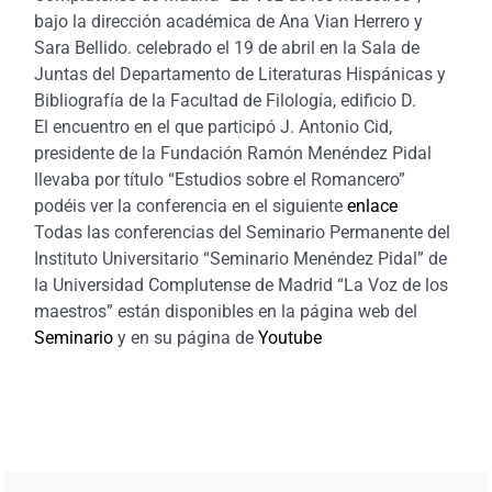
bajo la dirección académica de Ana Vian Herrero y
Sara Bellido. celebrado el 19 de abril en la Sala de
Juntas del Departamento de Literaturas Hispánicas y
Bibliografía de la Facultad de Filología, edificio D.
El encuentro en el que participó J. Antonio Cid,
presidente de la Fundación Ramón Menéndez Pidal
llevaba por título “Estudios sobre el Romancero”
podéis ver la conferencia en el siguiente
enlace
Todas las conferencias del Seminario Permanente del
Instituto Universitario “Seminario Menéndez Pidal” de
la Universidad Complutense de Madrid “La Voz de los
maestros” están disponibles en la página web del
Seminario
y en su página de
Youtube