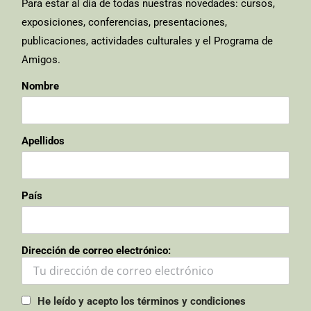
Para estar al día de todas nuestras novedades: cursos,
exposiciones, conferencias, presentaciones,
publicaciones, actividades culturales y el Programa de
Amigos.
Nombre
Apellidos
País
Dirección de correo electrónico:
He leído y acepto los términos y condiciones