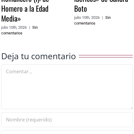
Homero a la Edad
Boto
Media»
julio 10th, 2026
|
Sin
comentarios
julio 10th, 2026
|
Sin
comentarios
Deja tu comentario
Comentar