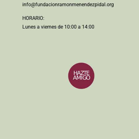
info@fundacionramonmenendezpidal.org
HORARIO:
Lunes a viernes de 10:00 a 14:00