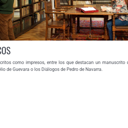
COS
scritos como impresos, entre los que destacan un manuscrito 
lio de Guevara o los Diálogos de Pedro de Navarra.