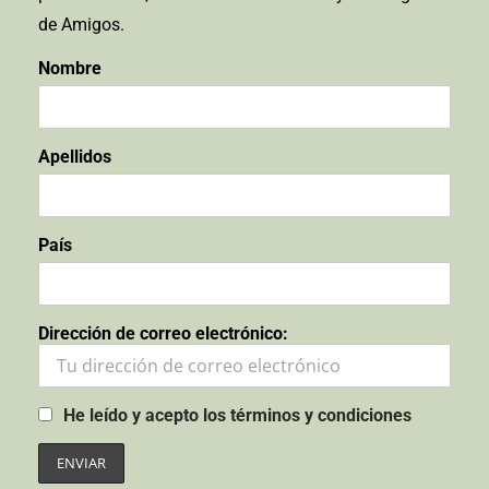
de Amigos.
Nombre
Apellidos
País
Dirección de correo electrónico:
He leído y acepto los términos y condiciones