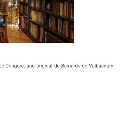
de Góngora, uno original de Bernardo de Valbuena y