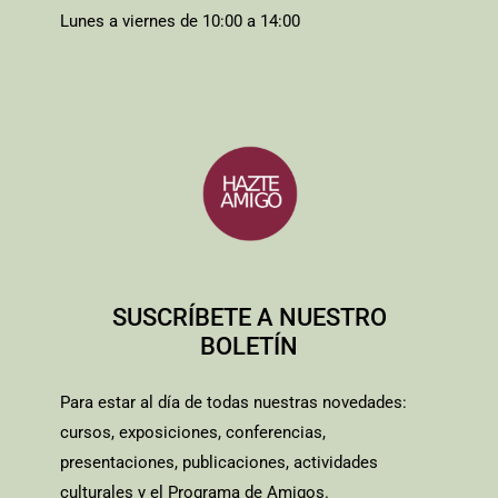
Lunes a viernes de 10:00 a 14:00
SUSCRÍBETE A NUESTRO
BOLETÍN
Para estar al día de todas nuestras novedades:
cursos, exposiciones, conferencias,
presentaciones, publicaciones, actividades
culturales y el Programa de Amigos.