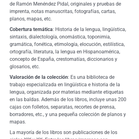
de Ramón Menéndez Pidal, originales y pruebas de
imprenta, notas manuscritas, fotografías, cartas,
planos, mapas, etc.
Cobertura temática
: Historia de la lengua, lingüística,
sintaxis, dialectología, onomástica, toponimia,
gramática, fonética, etimología, elocución, estilística,
ortografía, literatura, la lengua en Hispanoamérica,
concepto de España, crestomatías, diccionarios y
glosarios, etc.
Valoración de la colección
: Es una biblioteca de
trabajo especializada en lingüística e historia de la
lengua, organizada por materias mediante etiquetas
en las baldas. Además de los libros, incluye unas 200
cajas con folletos, separatas, recortes de prensa,
borradores, etc., y una pequeña colección de planos y
mapas.
La mayoría de los libros son publicaciones de los