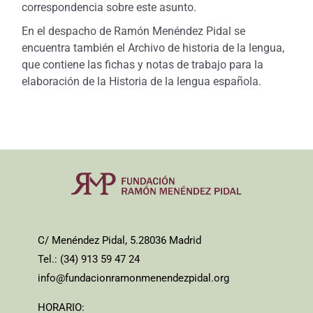
correspondencia sobre este asunto.
En el despacho de Ramón Menéndez Pidal se
encuentra también el Archivo de historia de la lengua,
que contiene las fichas y notas de trabajo para la
elaboración de la Historia de la lengua española.
C/ Menéndez Pidal, 5.28036 Madrid
Tel.: (34) 913 59 47 24
info@fundacionramonmenendezpidal.org
HORARIO: