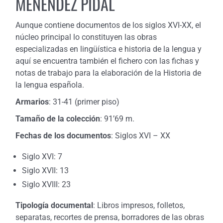
MENÉNDEZ PIDAL
Aunque contiene documentos de los siglos XVI-XX, el
núcleo principal lo constituyen las obras
especializadas en lingüística e historia de la lengua y
aquí se encuentra también el fichero con las fichas y
notas de trabajo para la elaboración de la Historia de
la lengua española.
Armarios
: 31-41 (primer piso)
Tamaño de la colección
: 91’69 m.
Fechas de los documentos
: Siglos XVI – XX
Siglo XVI: 7
Siglo XVII: 13
Siglo XVIII: 23
Tipología documental
: Libros impresos, folletos,
separatas, recortes de prensa, borradores de las obras