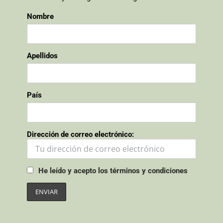
Nombre
Apellidos
País
Dirección de correo electrónico:
He leído y acepto los términos y condiciones