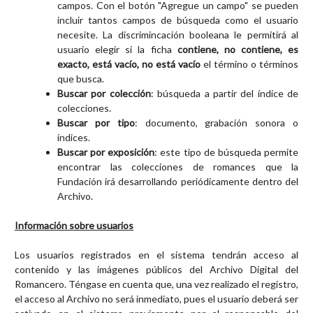
campos. Con el botón "Agregue un campo" se pueden
incluir tantos campos de búsqueda como el usuario
necesite. La discrimincación booleana le permitirá al
usuario elegir si la ficha
contiene, no contiene, es
exacto, está vacío, no está vacío
el término o términos
que busca.
Buscar por colección
: búsqueda a partir del índice de
colecciones.
Buscar por tipo
: documento, grabación sonora o
índices.
Buscar por exposición
: este tipo de búsqueda permite
encontrar las colecciones de romances que la
Fundación irá desarrollando periódicamente dentro del
Archivo.
Información sobre usuarios
Los usuarios registrados en el sistema tendrán acceso al
contenido y las imágenes públicos del Archivo Digital del
Romancero. Téngase en cuenta que, una vez realizado el registro,
el acceso al Archivo no será inmediato, pues el usuario deberá ser