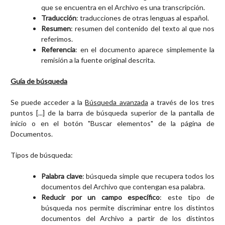
que se encuentra en el Archivo es una transcripción.
Traducción
: traducciones de otras lenguas al español.
Resumen
: resumen del contenido del texto al que nos
referimos.
Referencia
: en el documento aparece simplemente la
remisión a la fuente original descrita.
Guía de búsqueda
Se puede acceder a la
Búsqueda avanzada
a través de los tres
puntos [...] de la barra de búsqueda superior de la pantalla de
inicio o en el botón "Buscar elementos" de la página de
Documentos.
Tipos de búsqueda:
Palabra clave
: búsqueda simple que recupera todos los
documentos del Archivo que contengan esa palabra.
Reducir por un campo específico
: este tipo de
búsqueda nos permite discriminar entre los distintos
documentos del Archivo a partir de los distintos