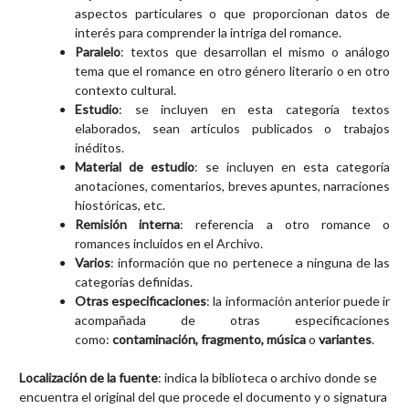
aspectos particulares o que proporcionan datos de
interés para comprender la intriga del romance.
Paralelo
: textos que desarrollan el mismo o análogo
tema que el romance en otro género literario o en otro
contexto cultural.
Estudio
: se incluyen en esta categoría textos
elaborados, sean artículos publicados o trabajos
inéditos.
Material de estudio
: se incluyen en esta categoría
anotaciones, comentarios, breves apuntes, narraciones
hiostóricas, etc.
Remisión interna
: referencia a otro romance o
romances incluidos en el Archivo.
Varios
: información que no pertenece a ninguna de las
categorías definidas.
Otras especificaciones
: la información anterior puede ir
acompañada de otras especificaciones
como:
contaminación, fragmento, música
o
variantes
.
Localización de la fuente
: indica la biblioteca o archivo donde se
encuentra el original del que procede el documento y o signatura