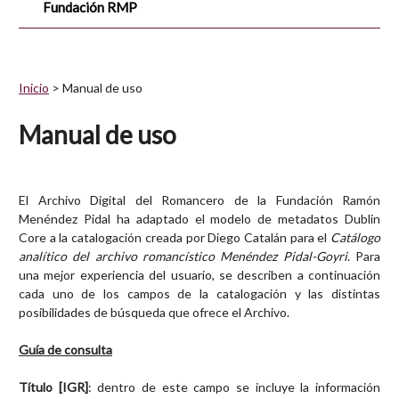
Fundación RMP
Inicio
> Manual de uso
Manual de uso
El Archivo Digital del Romancero de la Fundación Ramón
Menéndez Pidal ha adaptado el modelo de metadatos Dublin
Core a la catalogación creada por Diego Catalán para el
Catálogo
analítico del archivo romancístico Menéndez Pidal-Goyri
. Para
una mejor experiencia del usuario, se describen a continuación
cada uno de los campos de la catalogación y las distintas
posibilidades de búsqueda que ofrece el Archivo.
Guía de consulta
Título [IGR]
: dentro de este campo se incluye la información