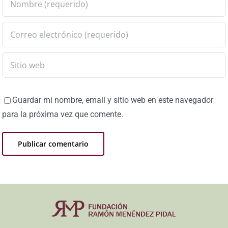
Guardar mi nombre, email y sitio web en este navegador
para la próxima vez que comente.