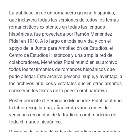
La publicación de un romancero general hispánico,
que incluyera todas las versiones de todos los temas
romancísticos existentes en todas las lenguas
hispánicas, fue proyectada por Ramón Menéndez
Pidal en 1910. A lo largo de toda su vida, y con el
apoyo de la Junta para Ampliación de Estudios, el
Centro de Estudios Históricos y una amplia red de
colaboradores, Menéndez Pidal reunió en su archivo
todos los testimonios de romances hispánicos que
pudo allegar. Este archivo personal suple, y aventaja, a
los archivos públicos y estatales que en otros ámbitos
conservan los textos de la poesía oral narrativa.
Posteriormente el Seminario Menéndez Pidal continuó
la labor recopilatoria, añadiendo varios miles de
versiones recogidas de la tradición oral moderna de
todo el mundo hispánico.
Después de varias décadas de estudios preparatorios