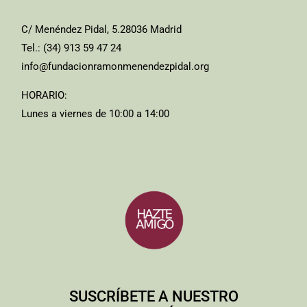
C/ Menéndez Pidal, 5.28036 Madrid
Tel.: (34) 913 59 47 24
info@fundacionramonmenendezpidal.org
HORARIO:
Lunes a viernes de 10:00 a 14:00
SUSCRÍBETE A NUESTRO