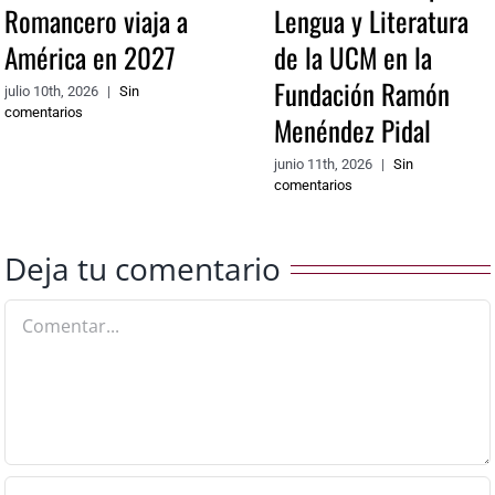
Romancero viaja a
Lengua y Literatura
América en 2027
de la UCM en la
Fundación Ramón
julio 10th, 2026
|
Sin
comentarios
Menéndez Pidal
junio 11th, 2026
|
Sin
comentarios
Deja tu comentario
Comentar