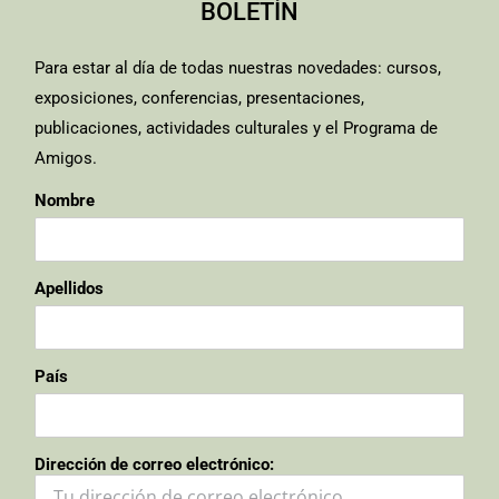
BOLETÍN
Para estar al día de todas nuestras novedades: cursos,
exposiciones, conferencias, presentaciones,
publicaciones, actividades culturales y el Programa de
Amigos.
Nombre
Apellidos
País
Dirección de correo electrónico: